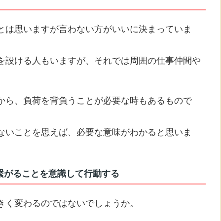
とは思いますが言わない方がいいに決まっていま
を設ける人もいますが、それでは周囲の仕事仲間や
から、負荷を背負うことが必要な時もあるもので
ないことを思えば、必要な意味がわかると思いま
繋がることを意識して行動する
きく変わるのではないでしょうか。