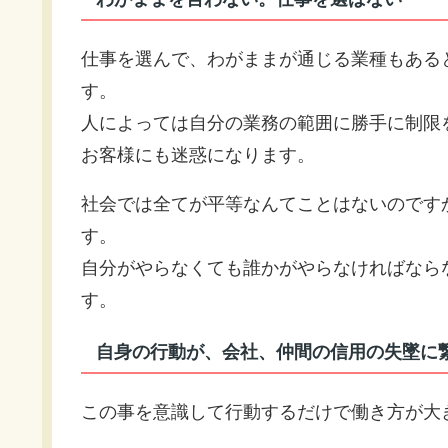
仕事を選んで、わがままが通じる業種もある
す。
人によっては自分の業務の範囲に勝手に制限
お客様にも迷惑になります。
社会では全てが平等なんてことはないのです
す。
自分がやらなくても誰かがやらなければなら
す。
自身の行動が、会社、仲間の信用の失墜に
この事を意識して行動するだけで働き方が大