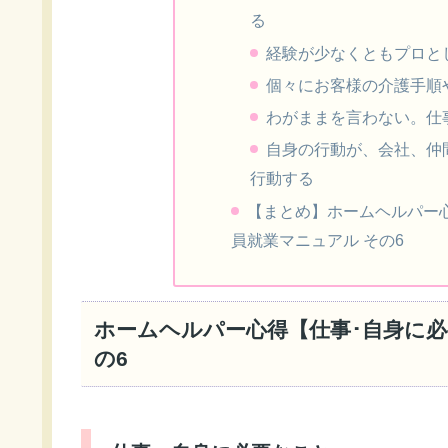
る
経験が少なくともプロと
個々にお客様の介護手順
わがままを言わない。仕
自身の行動が、会社、仲
行動する
【まとめ】ホームヘルパー
員就業マニュアル その6
ホームヘルパー心得【仕事･自身に必
の6