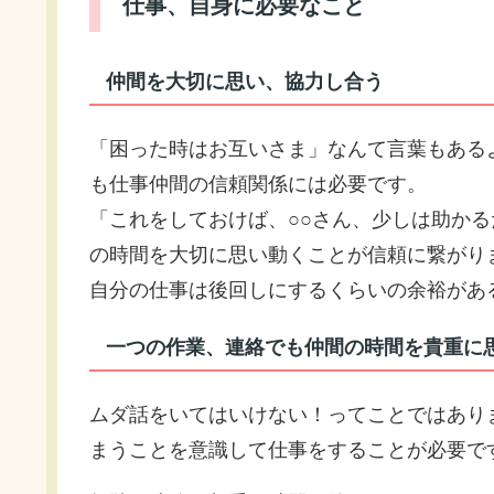
仕事、自身に必要なこと
仲間を大切に思い、協力し合う
「困った時はお互いさま」なんて言葉もある
も仕事仲間の信頼関係には必要です。
「これをしておけば、○○さん、少しは助か
の時間を大切に思い動くことが信頼に繋がり
自分の仕事は後回しにするくらいの余裕があ
一つの作業、連絡でも仲間の時間を貴重に
ムダ話をいてはいけない！ってことではあり
まうことを意識して仕事をすることが必要で