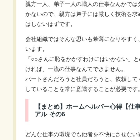
親方一人、弟子一人の職人の仕事なんかでは
かないので、親方は弟子には厳しく技術を求
はしないはずです。
会社組織ではそんな思いも希薄になりやすく
います。
「○○さんに恥をかかすわけにはいかない」
ければ、一流の仕事なんてできません。
パートさんだろうと社員だろうと、依頼して
していることを常に意識することが必要です
【まとめ】ホームヘルパー心得【仕事
アル その6
どんな仕事の環境でも他者を不快にさせない