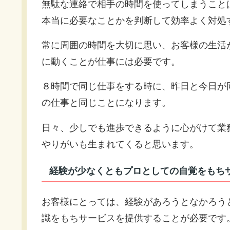
無駄な連絡で相手の時間を使ってしまうこと
本当に必要なことかを判断して効率よく対処
常に周囲の時間を大切に思い、お客様の生活
に動くことが仕事には必要です。
８時間で同じ仕事をする時に、昨日と今日が
の仕事と同じことになります。
日々、少しでも進歩できるように心がけて業
やりがいも生まれてくると思います。
経験が少なくともプロとしての自覚をもち
お客様にとっては、経験があろうとなかろう
識をもちサービスを提供することが必要です