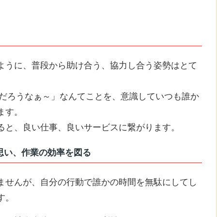
ように、普段から助け合う、協力し合う姿勢はとて
るだろうなぁ～」なんてことを、意識していつも誰か
ます。
ると、良い仕事、良いサービスに繋がります。
思い、作業の効率を図る
ませんが、自分の行動で誰かの時間を無駄にしてし
す。