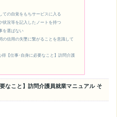
しての自覚をもちサービスに入る
や状況等を記入したノートを持つ
事を選ばない
間の信用の失墜に繋がることを意識して
心得【仕事･自身に必要なこと】訪問介護
要なこと】訪問介護員就業マニュアル そ