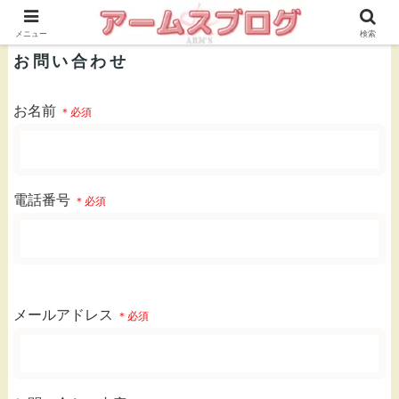
株式会社ＡＲＭ’Ｓ 公式ブログ
メニュー
検索
お問い合わせ
お名前
＊必須
電話番号
＊必須
メールアドレス
＊必須