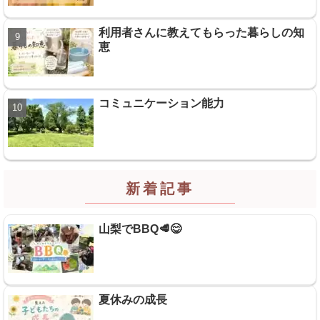
利用者さんに教えてもらった暮らしの知
恵
コミュニケーション能力
新着記事
山梨でBBQ🥩😋
夏休みの成長