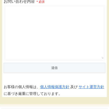
お問い合わせ内容
＊必須
お客様の個人情報は、
個人情報保護方針
及び
サイト運営方針
に基づき厳重に管理しております。