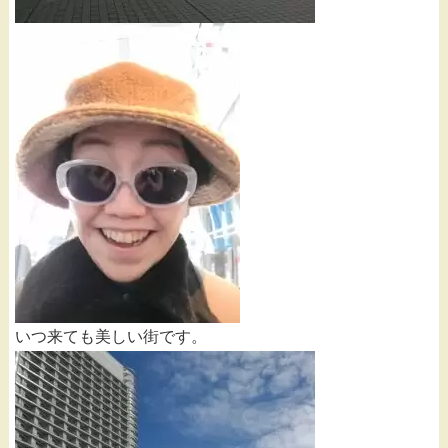
いつ来ても美しい街です。