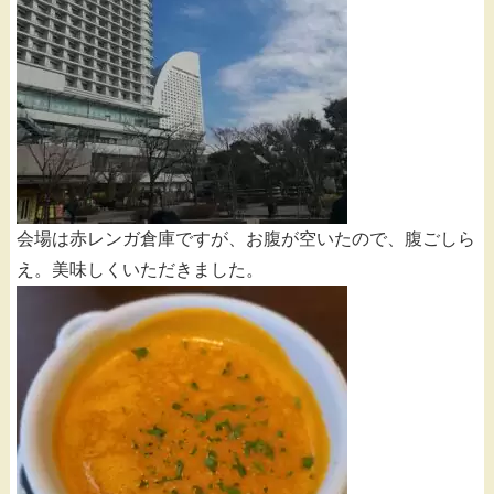
会場は赤レンガ倉庫ですが、お腹が空いたので、腹ごしら
え。美味しくいただきました。