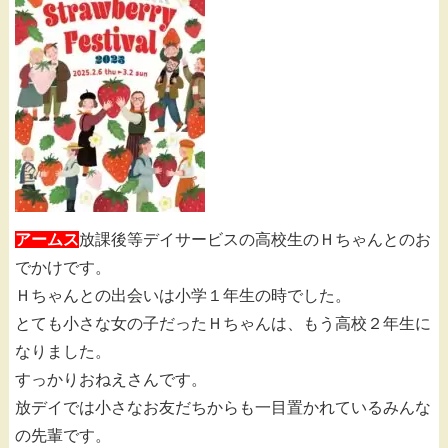
アームス
放課後等デイサービスの高校生のＨちゃんとのお
でかけです。
Ｈちゃんとの出会いは小学１年生の時でした。
とても小さな女の子だったＨちゃんは、もう高校２年生に
なりました。
すっかりおねえさんです。
放デイでは小さなお友だちからも一目置かれているみんな
の先輩です。