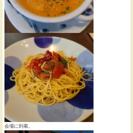
会場に到着。