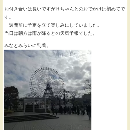
お付き合いは長いですがＨちゃんとのおでかけは初めてで
す。
一週間前に予定を立て楽しみにしていました。
当日は朝方は雨が降るとの天気予報でした。
みなとみらいに到着。