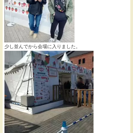
少し並んでから会場に入りました。