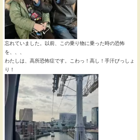
忘れていました。以前、この乗り物に乗った時の恐怖
を、、、
わたしは、高所恐怖症です。こわっ！高し！手汗びっしょ
り！