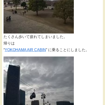
たくさん歩いて疲れてしまいました。
帰りは
“
YOKOHAMA AIR CABIN
” に乗ることにしました。