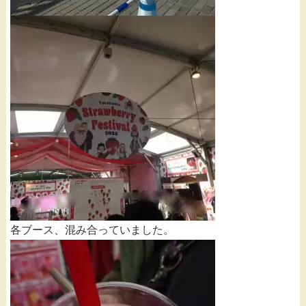
各ブース、混み合っていました。