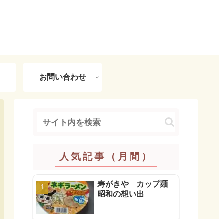
お問い合わせ
人気記事（月間）
寿がきや カップ麺
昭和の想い出