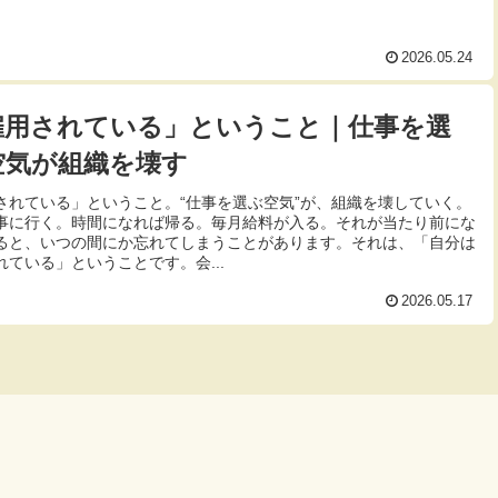
2026.05.24
雇用されている」ということ｜仕事を選
空気が組織を壊す
されている」ということ。“仕事を選ぶ空気”が、組織を壊していく。
事に行く。時間になれば帰る。毎月給料が入る。それが当たり前にな
ると、いつの間にか忘れてしまうことがあります。それは、「自分は
れている」ということです。会...
2026.05.17