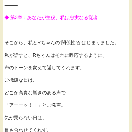
⸻
◆ 第3章：あなたが主役、私は忠実なる従者
そこから、私とRちゃんの“関係性”がはじまりました。
私が話すと、Rちゃんはそれに呼応するように、
声のトーンを変えて返してくれます。
ご機嫌な日は、
どこか高貴な響きのある声で
「アーーッ！！」とご発声。
気が乗らない日は、
目も合わせてくれず、