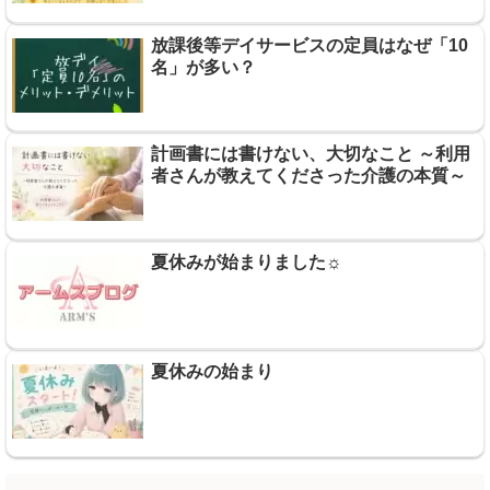
放課後等デイサービスの定員はなぜ「10
名」が多い？
計画書には書けない、大切なこと ～利用
者さんが教えてくださった介護の本質～
夏休みが始まりました☼
夏休みの始まり