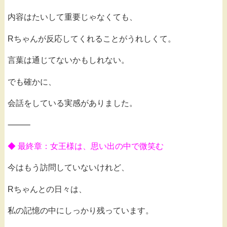
内容はたいして重要じゃなくても、
Rちゃんが反応してくれることがうれしくて。
言葉は通じてないかもしれない。
でも確かに、
会話をしている実感がありました。
⸻
◆ 最終章：女王様は、思い出の中で微笑む
今はもう訪問していないけれど、
Rちゃんとの日々は、
私の記憶の中にしっかり残っています。