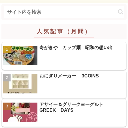
人気記事（月間）
寿がきや カップ麺 昭和の想い出
おにぎりメーカー 3COINS
アサイー＆グリークヨーグルト
GREEK DAYS