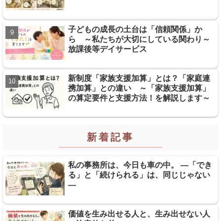
子どもの成長の土台は「信頼関係」か
ら ～私たちが大切にしている関わり～
放課後等デイサービス
新制度「家族支援加算」とは？「家庭連
携加算」との違い ～「家族支援加算」
の算定要件と支援方法！を解説します～
新着記事
私の事務所は、今日も車の中。 ―「でき
る」と「続けられる」は、同じじゃない
―
価値を生み出せる人と、生み出せない人