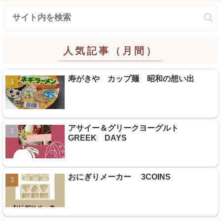
人気記事（月間）
寿がきや カップ麺 昭和の想い出
アサイー＆グリークヨーグルト
GREEK DAYS
おにぎりメーカー 3COINS