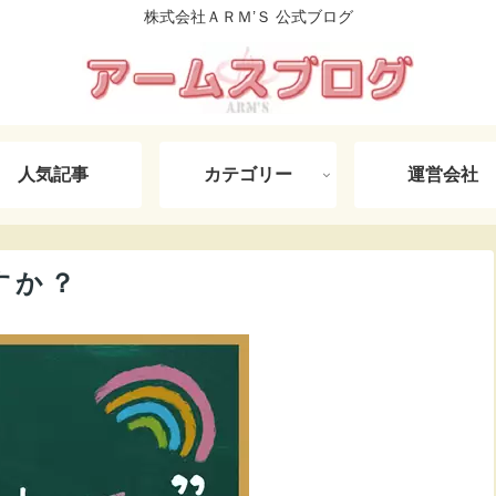
株式会社ＡＲＭ’Ｓ 公式ブログ
人気記事
カテゴリー
運営会社
すか？