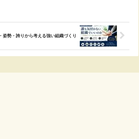
・姿勢・誇りから考える強い組織づくり