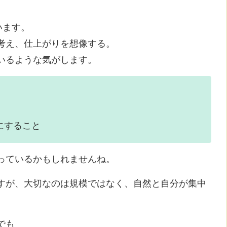
います。
考え、仕上がりを想像する。
いるような気がします。
にすること
っているかもしれませんね。
すが、大切なのは規模ではなく、自然と自分が集中
でも