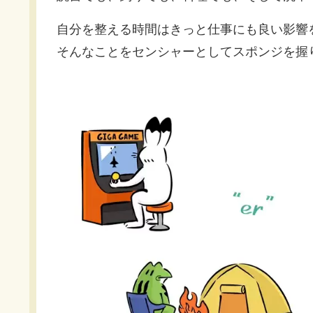
自分を整える時間はきっと仕事にも良い影響
そんなことをセンシャーとしてスポンジを握