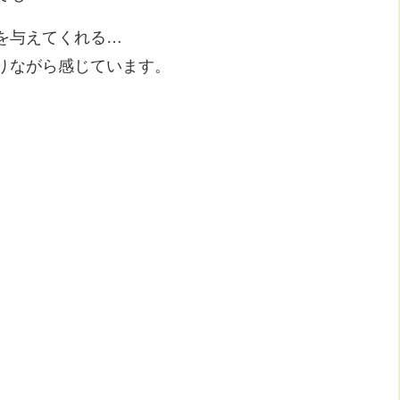
を与えてくれる…
りながら感じています。