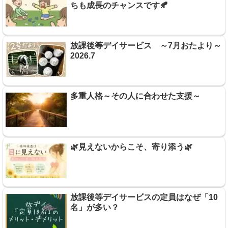
ちも成長のチャンスです🍂
放課後等デイサービス ～7月おたより～
2026.7
多重人格～その人に合わせた支援～
🌿見えないからこそ、寄り添う🌿
放課後等デイサービスの定員はなぜ「10
名」が多い？