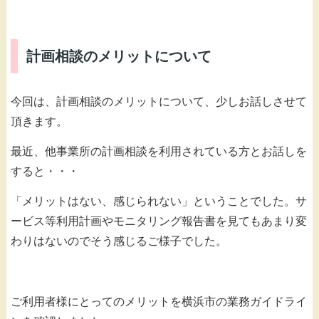
計画相談のメリットについて
今回は、計画相談のメリットについて、少しお話しさせて
頂きます。
最近、他事業所の計画相談を利用されている方とお話しを
すると・・・
「メリットはない、感じられない」ということでした。サ
ービス等利用計画やモニタリング報告書を見てもあまり変
わりはないのでそう感じるご様子でした。
ご利用者様にとってのメリットを横浜市の業務ガイドライ