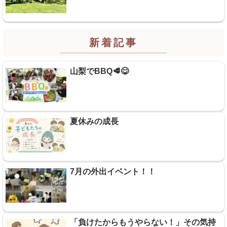
新着記事
山梨でBBQ🥩😋
夏休みの成長
7月の外出イベント！！
「負けたからもうやらない！」その気持