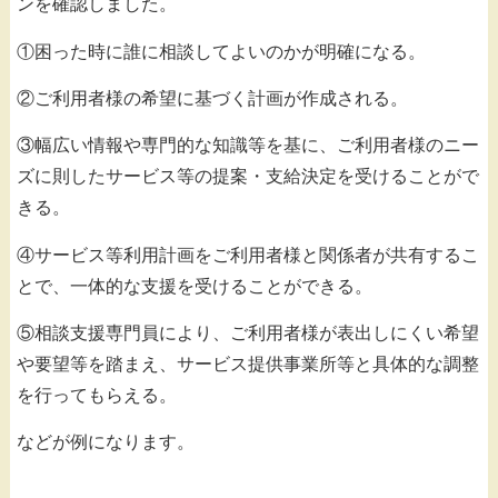
ンを確認しました。
①困った時に誰に相談してよいのかが明確になる。
②ご利用者様の希望に基づく計画が作成される。
③幅広い情報や専門的な知識等を基に、ご利用者様のニー
ズに則したサービス等の提案・支給決定を受けることがで
きる。
④サービス等利用計画をご利用者様と関係者が共有するこ
とで、一体的な支援を受けることができる。
⑤相談支援専門員により、ご利用者様が表出しにくい希望
や要望等を踏まえ、サービス提供事業所等と具体的な調整
を行ってもらえる。
などが例になります。