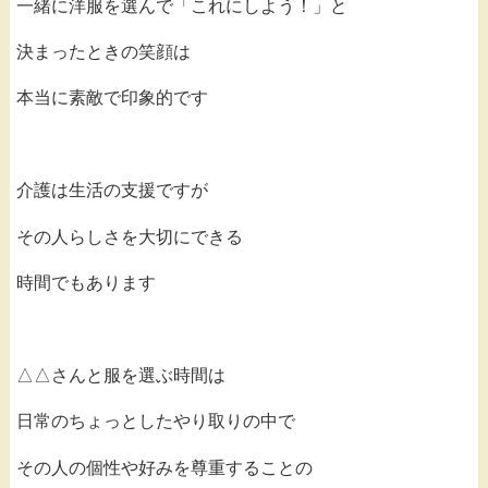
一緒に洋服を選んで「これにしよう！」と
決まったときの笑顔は
本当に素敵で印象的です
介護は生活の支援ですが
その人らしさを大切にできる
時間でもあります
△△さんと服を選ぶ時間は
日常のちょっとしたやり取りの中で
その人の個性や好みを尊重することの