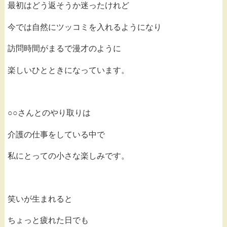
最初はどう返そうか迷ったけれど
今では自然にツッコミを入れるようになり
訪問時間がまるで漫才のように
楽しいひとときになっています。
○○さんとのやり取りは
介護の仕事をしている中で
私にとっての小さな楽しみです。
笑いが生まれると
ちょっと疲れた日でも