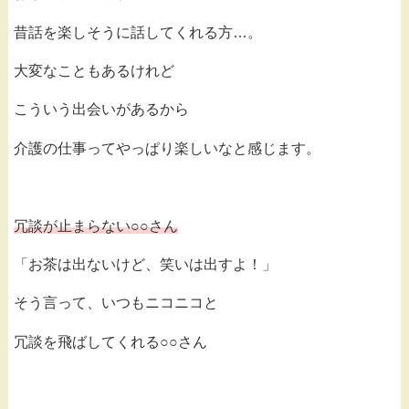
昔話を楽しそうに話してくれる方…。
大変なこともあるけれど
こういう出会いがあるから
介護の仕事ってやっぱり楽しいなと感じます。
冗談が止まらない○○さん
「お茶は出ないけど、笑いは出すよ！」
そう言って、いつもニコニコと
冗談を飛ばしてくれる○○さん