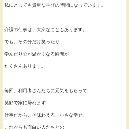
私にとっても貴重な学びの時間になっています。
介護の仕事は、大変なこともあります。
でも、その分だけ笑ったり
学んだり心が温かくなる瞬間が
たくさんあります。
毎回、利用者さんたちに元気をもらって
笑顔で家に帰れます
仕事だからこそ味わえる、小さな幸せ。
これからも面白い人たちとの