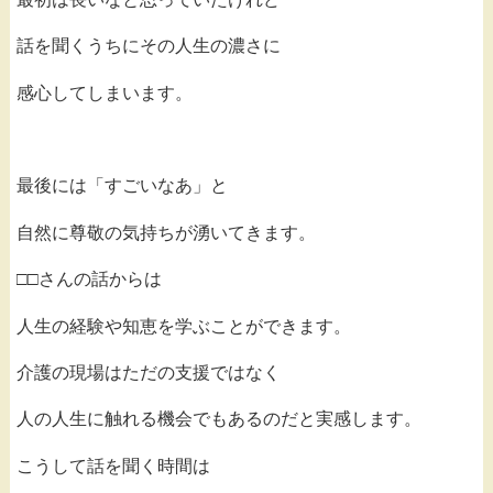
話を聞くうちにその人生の濃さに
感心してしまいます。
最後には「すごいなあ」と
自然に尊敬の気持ちが湧いてきます。
□□さんの話からは
人生の経験や知恵を学ぶことができます。
介護の現場はただの支援ではなく
人の人生に触れる機会でもあるのだと実感します。
こうして話を聞く時間は