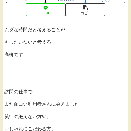
LINE
コピー
ムダな時間だと考えることが
もったいないと考える
髙栁です
訪問の仕事で
また面白い利用者さんに会えました
笑いの絶えない方や、
おしゃれにこだわる方、