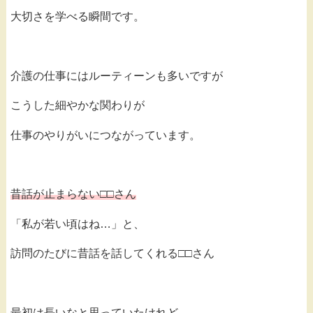
大切さを学べる瞬間です。
介護の仕事にはルーティーンも多いですが
こうした細やかな関わりが
仕事のやりがいにつながっています。
昔話が止まらない□□さん
「私が若い頃はね…」と、
訪問のたびに昔話を話してくれる□□さん
最初は長いなと思っていたけれど