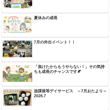
夏休みの成長
7月の外出イベント！！
「負けたからもうやらない！」その気持
ちも成長のチャンスです🍂
放課後等デイサービス ～7月おたより～
2026.7