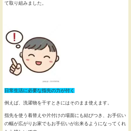
て取り組みました。
日常生活に必要な指先の力が付く
例えば、洗濯物を干すときにはそのまま使えます。
指先を使う着替えや片付けの場面にも結びつき、お手伝い
の幅が広がりお家でもお手伝いが出来るようになってくれ