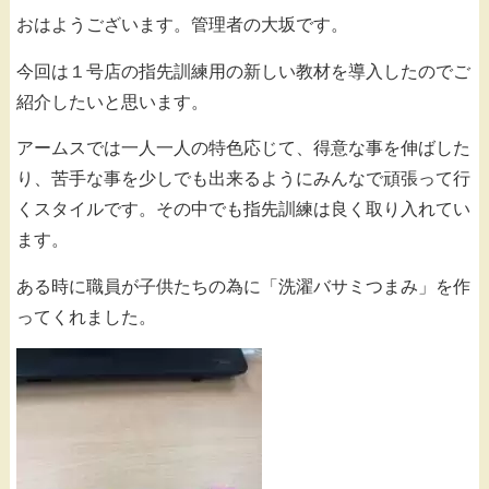
おはようございます。管理者の大坂です。
今回は１号店の指先訓練用の新しい教材を導入したのでご
紹介したいと思います。
アームスでは一人一人の特色応じて、得意な事を伸ばした
り、苦手な事を少しでも出来るようにみんなで頑張って行
くスタイルです。その中でも指先訓練は良く取り入れてい
ます。
ある時に職員が子供たちの為に「洗濯バサミつまみ」を作
ってくれました。