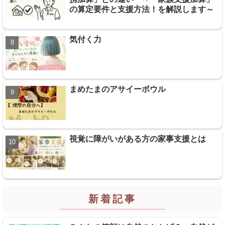
の算定要件と支援方法！を解説します～
気付く力
まめたまのアサイーボウル
視覚に障がいがある方の家事支援とは
新着記事