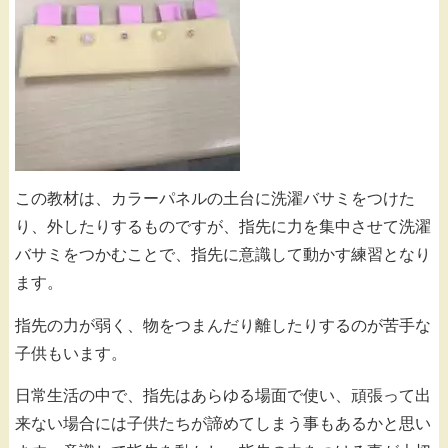
この教材は、カラーパネルの土台に洗濯バサミをつけた
り、外したりするものですが、指先に力を集中させて洗濯
バサミをつかむことで、指先に意識して動かす練習となり
ます。
指先の力が弱く、物をつまんだり離したりするのが苦手な
子供もいます。
日常生活の中で、指先はあらゆる場面で使い、頑張って出
来ない場合には子供たちが諦めてしまう事もあるかと思い