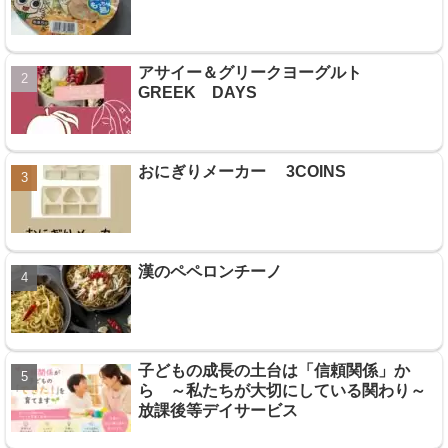
アサイー＆グリークヨーグルト
GREEK DAYS
おにぎりメーカー 3COINS
漢のペペロンチーノ
子どもの成長の土台は「信頼関係」か
ら ～私たちが大切にしている関わり～
放課後等デイサービス