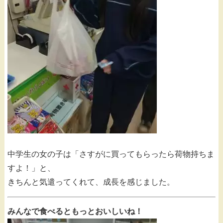
中学生の女の子は「さすがに買ってもらったら荷物持ちま
すよ！」と、
きちんと気遣ってくれて、成長を感じました。
みんなで食べるともっとおいしいね！