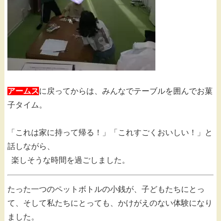
アームス
に戻ってからは、みんなでテーブルを囲んでお菓
子タイム。
「これは家に持って帰る！」「これすごくおいしい！」と
話しながら、
楽しそうな時間を過ごしました。
たった一つのペットボトルの小銭が、子どもたちにとっ
て、そして私たちにとっても、かけがえのない体験になり
ました。