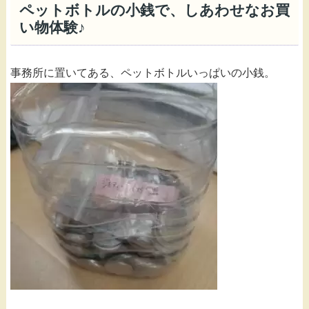
ペットボトルの小銭で、しあわせなお買
い物体験♪
事務所に置いてある、ペットボトルいっぱいの小銭。