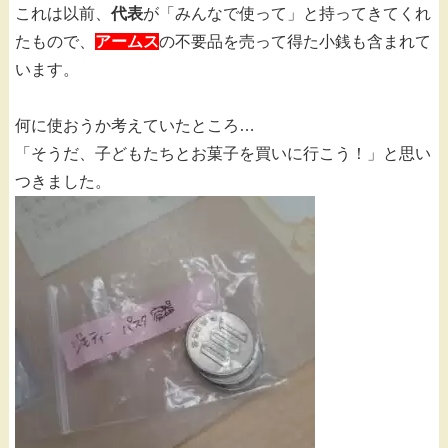
これは以前、
代表
が「みんなで使って」と持ってきてくれ
たもので、
アームス
の不要品を売って得た小銭も含まれて
います。
何に使おうか考えていたところ…
「そうだ、子どもたちとお菓子を買いに行こう！」と思い
つきました。