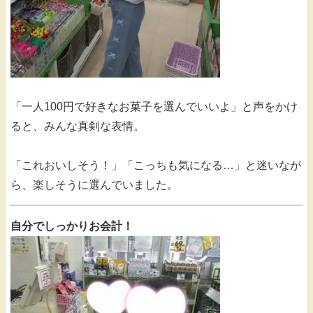
「一人100円で好きなお菓子を選んでいいよ」と声をかけ
ると、みんな真剣な表情。
「これおいしそう！」「こっちも気になる…」と迷いなが
ら、楽しそうに選んでいました。
自分でしっかりお会計！