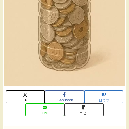
X
Facebook
はてブ
LINE
コピー