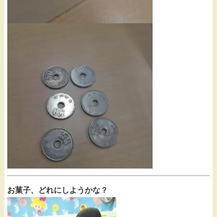
お菓子、どれにしようかな？