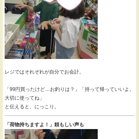
レジではそれぞれが自分でお会計。
「99円買ったけど…お釣りは？」「持って帰っていいよ。
大切に使ってね」
と伝えると、にっこり。
「荷物持ちますよ！」頼もしい声も