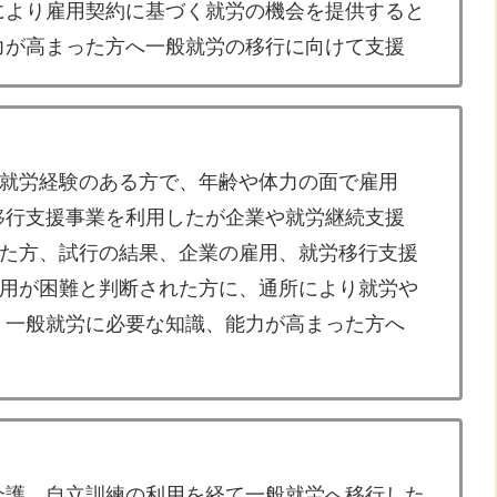
より雇用契約に基づく就労の機会を提供すると
が高まった方へ一般就労の移行に向けて支援
就労経験のある方で、年齢や体力の面で雇用
行支援事業を利用したが企業や就労継続支援
た方、試行の結果、企業の雇用、就労移行支援
用が困難と判断された方に、通所により就労や
一般就労に必要な知識、能力が高まった方へ
護、自立訓練の利用を経て一般就労へ移行した