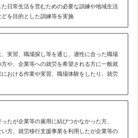
た日常生活を営むための必要な訓練や地域生活
どを目的とした訓練等を実施
、実習、職場探し等を通じ、適性に合った職場
方や、企業等への就労を希望される方に一般就
における作業や実習、職場体験をしたり、就労
ったが企業等の雇用に結びつかなかった方、
い方、就労移行支援事業を利用したが企業等の