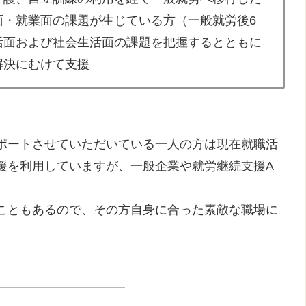
・就業面の課題が生じている方（一般就労後6
面および社会生活面の課題を把握するとともに
決にむけて支援
ポートさせていただいている一人の方は現在就職活
援を利用していますが、一般企業や就労継続支援A
こともあるので、その方自身に合った素敵な職場に