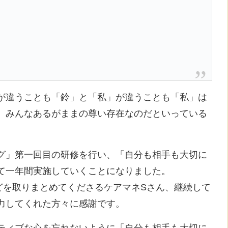
が違うことも「鈴」と「私」が違うことも「私」は
、みんなあるがままの尊い存在なのだといっている
グ」第一回目の研修を行い、「自分も相手も大切に
て一年間実施していくことになりました。
どを取りまとめてくださるケアマネSさん、継続して
力してくれた方々に感謝です。
ティブな心を忘れないように「自分も相手も大切に