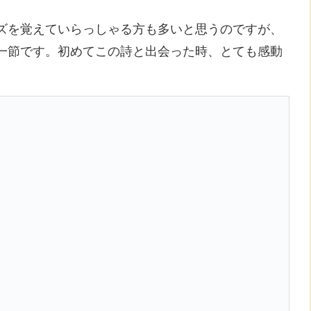
ズを覚えていらっしゃる方も多いと思うのですが、
一節です。初めてこの詩と出会った時、とても感動