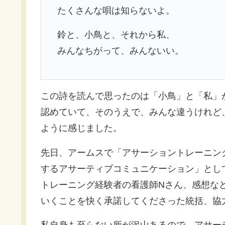
たくさんな唄は知らないよ。
鈴と、小鳥と、それから私、
みんなちがって、みんないい。
この詩を読んで思ったのは「小鳥」と「私」
認めていて、そのうえで、みんな違うけれど
ように感じました。
先日、アームスで「アサーショントレーニン
するアサーティブコミュニケーション」とし
トレーニング経験者の看護師Nさん、感想な
いくことを快く承諾してくださった統括、協
私自身も至らない所が沢山あるので、アサー