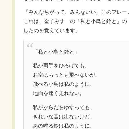
「みんなちがって、みんないい」このフレー
これは、金子みすゞの「私と小鳥と鈴と」の
したのを覚えています。
「私と小鳥と鈴と」
私が両手をひろげても、
お空はちっとも飛べないが、
飛べる小鳥は私のように、
地面を速く走れない。
私がからだをゆすっても、
きれいな音は出ないけど、
あの鳴る鈴は私のように、