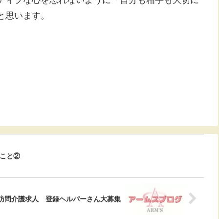
と思います。
。
こと②
訪問介護求人 登録ヘルパーさん大募集