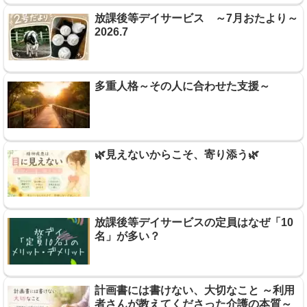
放課後等デイサービス ～7月おたより～
2026.7
多重人格～その人に合わせた支援～
🌿見えないからこそ、寄り添う🌿
放課後等デイサービスの定員はなぜ「10
名」が多い？
計画書には書けない、大切なこと ～利用
者さんが教えてくださった介護の本質～