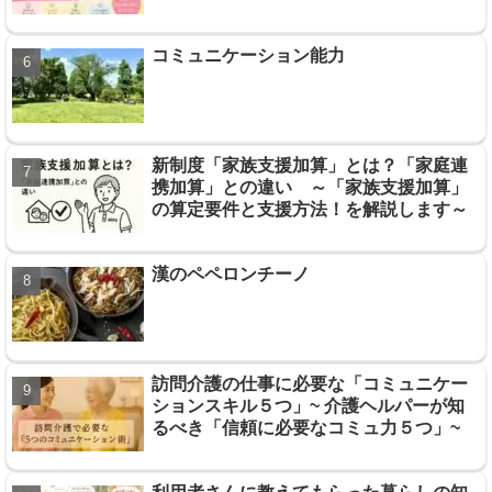
コミュニケーション能力
新制度「家族支援加算」とは？「家庭連
携加算」との違い ～「家族支援加算」
の算定要件と支援方法！を解説します～
漢のペペロンチーノ
訪問介護の仕事に必要な「コミュニケー
ションスキル５つ」~ 介護ヘルパーが知
るべき「信頼に必要なコミュ力５つ」~