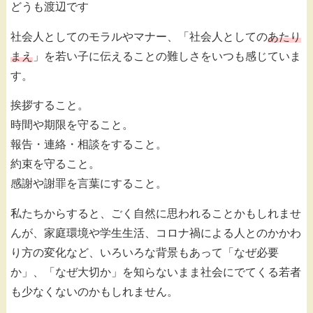
どうも渡辺です
社会人としてのモラルやマナー、「社会人としての
あたり
まえ
」を若い子に伝えることの難しさをいつも感じていま
す。
挨拶すること。
時間や期限を守ること。
報告・連絡・相談をすること。
約束を守ること。
感謝や謝罪を言葉にすること。
私たちからすると、ごく自然に思われることかもしれませ
んが、家庭環境や学生生活、コロナ禍による人とのかかわ
り方の変化など、いろいろな背景もあって「なぜ必要
か」、「なぜ大切か」を知らないまま社会にでてくる若者
も少なくないのかもしれません。