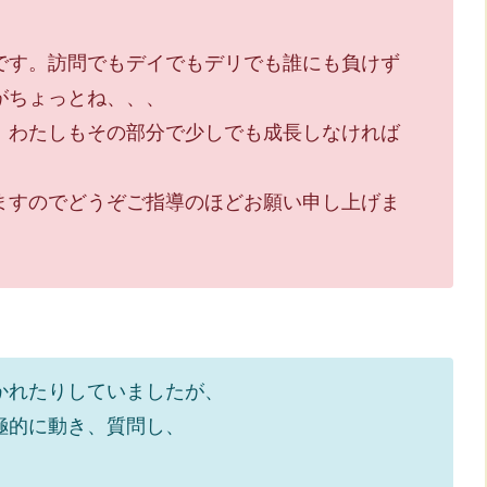
訪問でもデイでもデリでも誰にも負けず
ょっとね、、、
しもその部分で少しでも成長しなければ
でどうぞご指導のほどお願い申し上げま
かれたりしていましたが、
に動き、質問し、