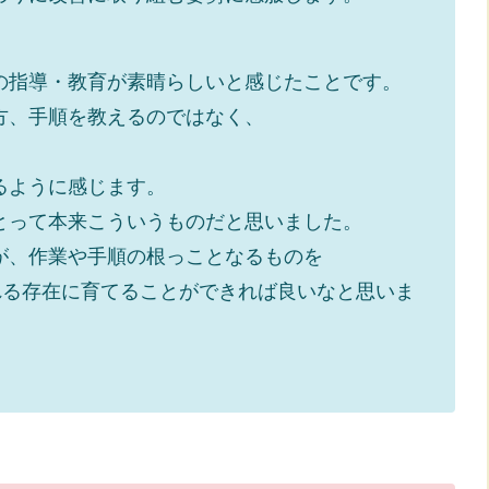
の指導・教育が素晴らしいと感じたことです。
手順を教えるのではなく、
うに感じます。
て本来こういうものだと思いました。
作業や手順の根っことなるものを
存在に育てることができれば良いなと思いま