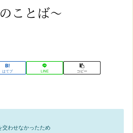
はてブ
LINE
コピー
を交わせなかったため