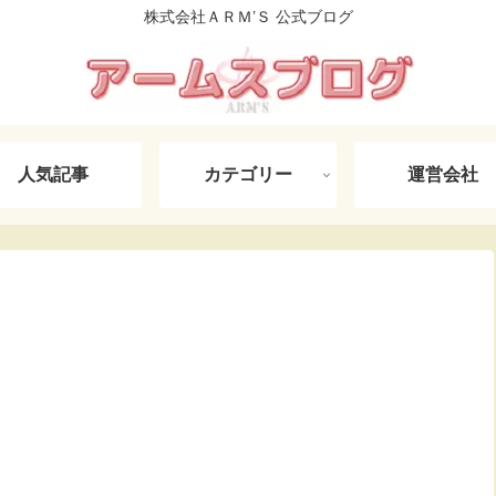
株式会社ＡＲＭ’Ｓ 公式ブログ
人気記事
カテゴリー
運営会社