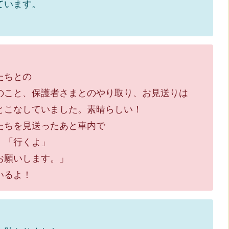
います。
たちとの
、保護者さまとのやり取り、お見送りは
なしていました。素晴らしい！
を見送ったあと車内で
「行くよ」
願いします。」
るよ！
、