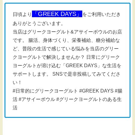
「GREEK DAYS」
日頃より
をご利用いただき
ありがとうございます。
当店はグリークヨーグルト&アサイーボウルのお店
です。 腸活、身体づくり、栄養補給、糖分補給な
ど、普段の生活で感じている悩みを当店のグリー
クヨーグルトで解決しませんか？ 日常にグリーク
ヨーグルトが溶け込む「GREEK DAYS」な生活を
サポートします。 SNSで是非投稿してみてくださ
い！
#日常的にグリークヨーグルト #GREEK DAYS #腸
活 #アサイーボウル #グリークヨーグルトのある生
活