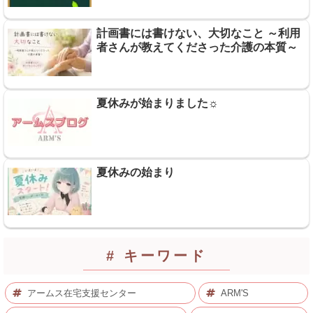
計画書には書けない、大切なこと ～利用
者さんが教えてくださった介護の本質～
夏休みが始まりました☼
夏休みの始まり
# キーワード
アームス在宅支援センター
ARM'S