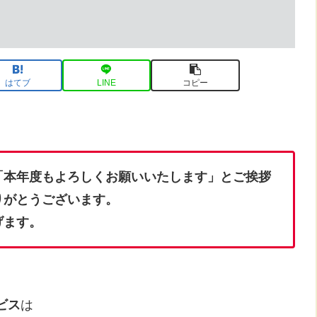
はてブ
LINE
コピー
「本年度もよろしくお願いいたします」とご挨拶
りがとうございます。
げます。
ビス
は