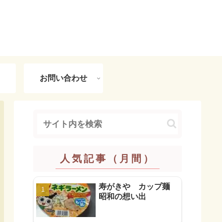
お問い合わせ
人気記事（月間）
寿がきや カップ麺
昭和の想い出