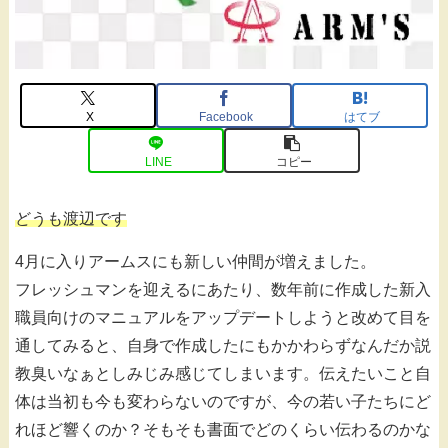
X
Facebook
はてブ
LINE
コピー
どうも渡辺です
4月に入りアームスにも新しい仲間が増えました。
フレッシュマンを迎えるにあたり、数年前に作成した新入
職員向けのマニュアルをアップデートしようと改めて目を
通してみると、自身で作成したにもかかわらずなんだか説
教臭いなぁとしみじみ感じてしまいます。伝えたいこと自
体は当初も今も変わらないのですが、今の若い子たちにど
れほど響くのか？そもそも書面でどのくらい伝わるのかな