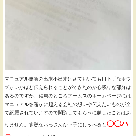
マニュアル更新の出来不出来はさておいても口下手なボウ
ズがいかほど伝えられることができたのか心残りな部分は
あるのですが、結局のところアームスのホームページには
マニュアルを遥かに超える会社の想いや伝えたいものが全
て網羅されていますので閲覧してもらうに越したことはあ
〇〇ハ
りません。寡黙なおっさんが下手にしゃべると