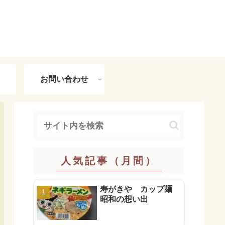
お問い合わせ
人気記事（月間）
寿がきや カップ麺
昭和の想い出