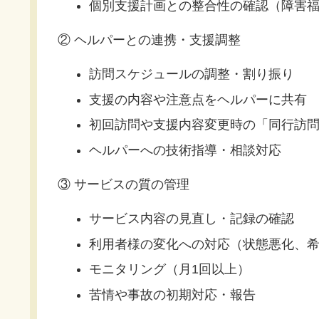
個別支援計画との整合性の確認（障害
② ヘルパーとの連携・支援調整
訪問スケジュールの調整・割り振り
支援の内容や注意点をヘルパーに共有
初回訪問や支援内容変更時の「同行訪
ヘルパーへの技術指導・相談対応
③ サービスの質の管理
サービス内容の見直し・記録の確認
利用者様の変化への対応（状態悪化、
モニタリング（月1回以上）
苦情や事故の初期対応・報告