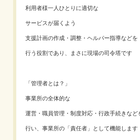
利用者様一人ひとりに適切な
サービスが届くよう
支援計画の作成・調整・ヘルパー指導などを
行う役割であり、まさに現場の司令塔です
「管理者とは？」
事業所の全体的な
運営・職員管理・制度対応・行政手続きなど
行い、事業所の「責任者」として機能します