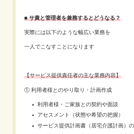
■ サ責と管理者を兼務するとどうなる？
実際には以下のような幅広い業務を
一人でこなすことになります
【サービス提供責任者の主な業務内容】
① 利用者様とのやり取り・計画作成
利用者様・ご家族との契約や面談
アセスメント（状態や希望の把握）
サービス提供計画書（居宅介護計画）