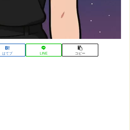
はてブ
LINE
コピー