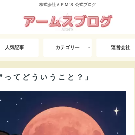
株式会社ＡＲＭ’Ｓ 公式ブログ
人気記事
カテゴリー
運営会社
”ってどういうこと？」