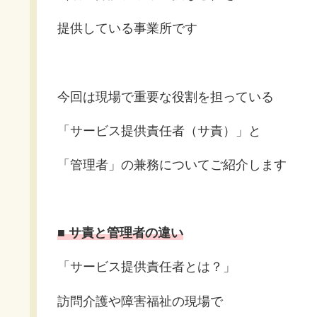
提供している事業所です
今回は現場で重要な役割を担っている
「サービス提供責任者（サ責）」と
「管理者」の兼務についてご紹介します
■
サ責と管理者の違い
「サービス提供責任者とは？」
訪問介護や障害福祉の現場で