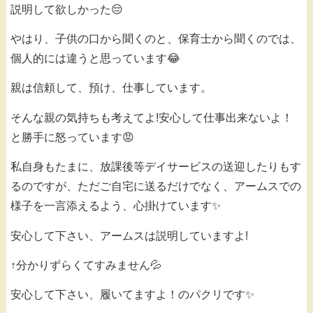
説明して欲しかった😔
やはり、子供の口から聞くのと、保育士から聞くのでは、
個人的には違うと思っています😂
親は信頼して、預け、仕事しています。
そんな親の気持ちも考えてよ!安心して仕事出来ないよ！
と勝手に怒っています😡
私自身もたまに、放課後等デイサービスの送迎したりもす
るのですが、ただご自宅に送るだけでなく、アームスでの
様子を一言添えるよう、心掛けています✨
安心して下さい、アームスは説明していますよ!
↑分かりずらくてすみません💦
安心して下さい、履いてますよ！のパクリです✨