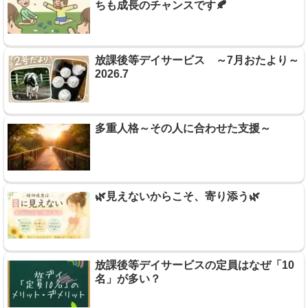
ちも成長のチャンスです🍂
放課後等デイサービス ～7月おたより～
2026.7
多重人格～その人に合わせた支援～
🌿見えないからこそ、寄り添う🌿
放課後等デイサービスの定員はなぜ「10
名」が多い？