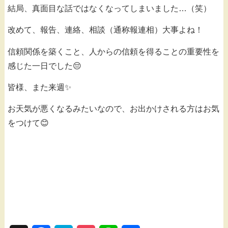
結局、真面目な話ではなくなってしまいました…（笑）
改めて、報告、連絡、相談（通称報連相）大事よね！
信頼関係を築くこと、人からの信頼を得ることの重要性を
感じた一日でした😔
皆様、また来週✨
お天気が悪くなるみたいなので、お出かけされる方はお気
をつけて😊