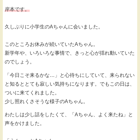
岸本です。
久しぶりに小学生のAちゃんに会いました。
このところお休みが続いていたAちゃん。
新学年や、いろいろな事情で、きっと心が揺れ動いていた
のでしょう。
「今日こそ来るかな…」と心待ちにしていて、来られない
と知るととても寂しい気持ちになります。でもこの日は、
ついに来てくれました。
少し照れくさそうな様子のAちゃん。
わたしは少し話をしたくて、「Aちゃん、よく来たね」と
声をかけました。