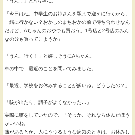
「うん…」とAちゃん。
「今日はね、中学生のお姉さんを駅まで迎えに行くから、
一緒に行かない？おかしのまちおかの前で待ち合わせなん
だけど、Aちゃんのおやつも買おう。1号店と2号店のみん
なの分も買ってこようか」
「うん、行く！」と嬉しそうにAちゃん。
車の中で、最近のことを聞いてみました。
「最近、学校をお休みすることが多いね。どうしたの？」
「咳が出たり、調子がよくなかった…」
実際に咳をしていたので、「そっか、それなら休んだほう
がいいね。
熱があるとか、人にうつるような病気のときは、お休みし