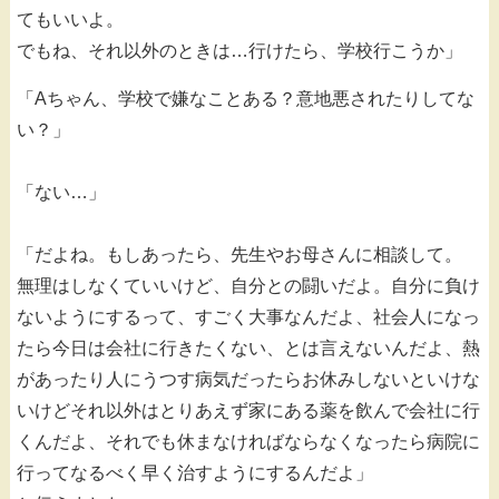
てもいいよ。
でもね、それ以外のときは…行けたら、学校行こうか」
「Aちゃん、学校で嫌なことある？意地悪されたりしてな
い？」
「ない…」
「だよね。もしあったら、先生やお母さんに相談して。
無理はしなくていいけど、自分との闘いだよ。自分に負け
ないようにするって、すごく大事なんだよ、社会人になっ
たら今日は会社に行きたくない、とは言えないんだよ、熱
があったり人にうつす病気だったらお休みしないといけな
いけどそれ以外はとりあえず家にある薬を飲んで会社に行
くんだよ、それでも休まなければならなくなったら病院に
行ってなるべく早く治すようにするんだよ」