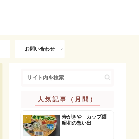
お問い合わせ
人気記事（月間）
寿がきや カップ麺
昭和の想い出