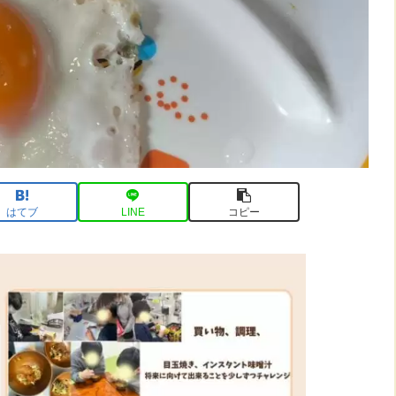
はてブ
LINE
コピー