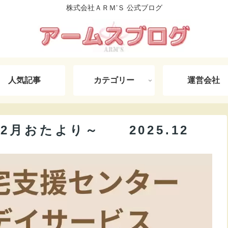
株式会社ＡＲＭ’Ｓ 公式ブログ
人気記事
カテゴリー
運営会社
2月おたより～ 2025.12