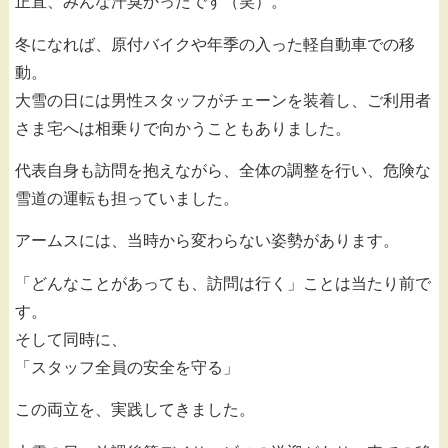
正直、みんな汗臭かったです（笑）。
冬になれば、原付バイクや年季の入った軽自動車での移
動。
大雪の日には男性スタッフがチェーンを装着し、ご利用者
さま宅へは相乗りで向かうこともありました。
代表自身も訪問を抱えながら、全体の調整を行い、危険な
雪道の運転も担っていました。
アームスには、当時から変わらない姿勢があります。
「どんなことがあっても、訪問は行く」ことは当たり前で
す。
そして同時に、
「スタッフ全員の安全を守る」
この両立を、実践してきました。