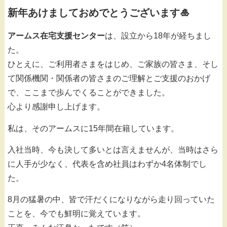
新年あけましておめでとうございます🎍
アームス在宅支援センター
は、設立から18年が経ちまし
た。
ひとえに、ご利用者さまをはじめ、ご家族の皆さま、そし
て関係機関・関係者の皆さまのご理解とご支援のおかげ
で、ここまで歩んでくることができました。
心より感謝申し上げます。
私は、そのアームスに15年間在籍しています。
入社当時、今も決して多いとは言えませんが、当時はさら
に人手が少なく、代表を含め社員はわずか4名体制でし
た。
8月の猛暑の中、皆で汗だくになりながら走り回っていた
ことを、今でも鮮明に覚えています。