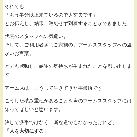
それでも
「もう半分以上来ているので大丈夫です」
とお伝えし、結果、遅刻せず到着することができました。
代表のスタッフへの気遣い。
そして、ご利用者さまご家族の、アームススタッフへの温
かいお言葉。
とても感動し、感謝の気持ちが生まれたことを思い出しま
す。
アームスは、こうして生きてきた事業所です。
こうした積み重ねがあることを今のアームススタッフには
知ってほしいと思います。
決して派手ではなく、楽な道でもなかったけれど、
「人を大切にする」