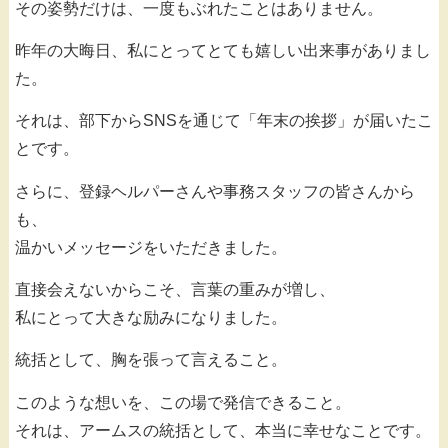
その姿勢だけは、一度もぶれたことはありません。
昨年の大晦日、私にとってとても嬉しい出来事がありまし
た。
それは、部下からSNSを通じて「年末の挨拶」が届いたこ
とです。
さらに、登録ヘルパーさんや事務スタッフの皆さんから
も、
温かいメッセージをいただきました。
直接会えないからこそ、言葉の重みが増し、
私にとって大きな励みになりました。
統括として、胸を張って言えること。
このような想いを、この場で発信できること。
それは、アームスの統括として、本当に幸せなことです。