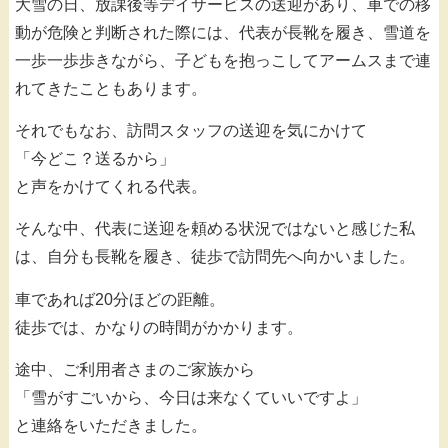
大雪の日、放課後等デイサービスの送迎があり、車での移
動が危険と判断された際には、代表が長靴を履き、雪道を
一歩一歩歩きながら、子どもを抱っこしてアームスまで連
れてきたこともあります。
それでもなお、訪問スタッフの送迎を気にかけて
「今どこ？送るから」
と声をかけてくれる代表。
そんな中、代表に送迎を頼める状況ではないと感じた私
は、自分も長靴を履き、徒歩で訪問先へ向かいました。
車であれば20分ほどの距離。
徒歩では、かなりの時間がかかります。
途中、ご利用者さまのご家族から
「雪がすごいから、今日は来なくていいですよ」
と連絡をいただきました。