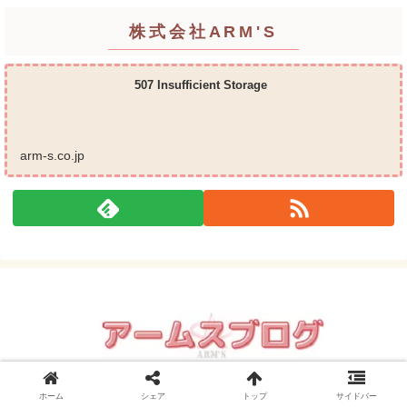
株式会社ARM'S
507 Insufficient Storage
arm-s.co.jp
© 2008 アームスブログ
ホーム
シェア
トップ
サイドバー