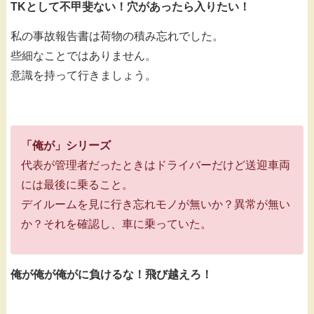
TKとして不甲斐ない！穴があったら入りたい！
私の事故報告書は荷物の積み忘れでした。
些細なことではありません。
意識を持って行きましょう。
「俺が」シリーズ
代表が管理者だったときはドライバーだけど送迎車両
には最後に乗ること。
デイルームを見に行き忘れモノが無いか？異常が無い
か？それを確認し、車に乗っていた。
俺が俺が俺がに負けるな！飛び越えろ！