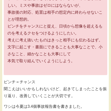
しい。ミスや事故はゼロにはならないが、
事故後の対応、処置は相手の想定内に終わらせないこ
とが理想的。
ピンチをチャンスにと捉え、日頃から想像を超えるも
のを考えるクセをつけるようにしたい。
考えに考え抜いたものはきっと相手にも伝わるはず。
文字に起こす・書面にできることも大事なことで、小
さなこと、細かなことも大事にして
本気で取り組んでいくようにしよう。
ピンチ＝チャンス
聞こえはいいかもしれないけど、起きてしまったことを振
り返り、改善していくことが大切です。
ワシは今夏は3.4個事故報告書を書きました。