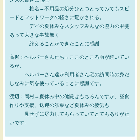
椎名→不用品の処分ひとつとってみてもスピ
ードとフットワークの軽さに驚かされる。
デイの夏休みをスタッフみんなの協力の甲斐
あって大きな事故無く
終えることができたことに感謝
高柳：ヘルパーさんたち→ここのところ雨が続いてい
るが、
ヘルパーさん達が利用者さん宅の訪問時の身だ
しなみに気を使っていることに感謝です。
渡辺：岡村→夏休み中の健闘はもちろんですが、昼食
作りや支援、送迎の添乗など夏休みの疲労も
見せずに尽力してもらっていてとてもありがた
いです。