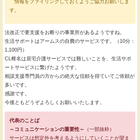
情報をファイリングしておくようご協力お願いしま
す。
法改正で要支援をお断りの事業所があるようですね。
生活サポートはアームスの自費のサービスです。（10分：
1,100円）
CL椎名は居宅介護サービスでは難しいことを、生活サポ
ートサービスに繋げたようです。
相談支援専門員の方からの絶大な信頼を得ていてご依頼が
多いです。
感謝です。
今後ともどうぞよろしくお願いいたします。
代表のことば
～コミュニケーションの重要性～
（一部抜粋）
サービスは想定外を考えるようにしていくことが望ま