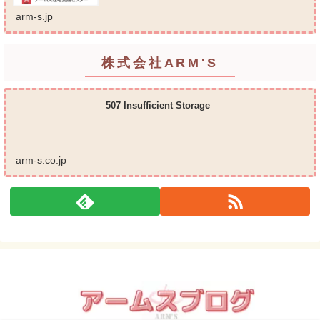
支援・放課後等デイサービス・介護タクシー・便利
屋サービス 等の総合在宅ケアサービスを提供してお
arm-s.jp
ります...
株式会社ARM'S
507 Insufficient Storage
arm-s.co.jp