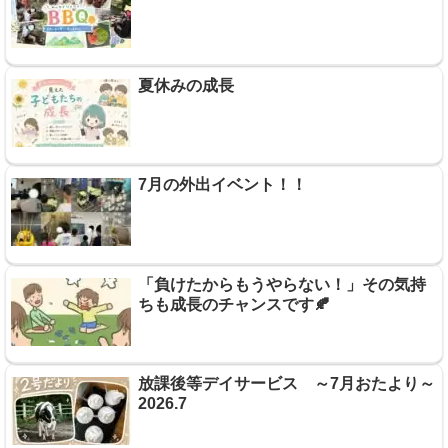
夏休みの成長
7月の外出イベント！！
「負けたからもうやらない！」その気持
ちも成長のチャンスです🍂
放課後等デイサービス ～7月おたより～
2026.7