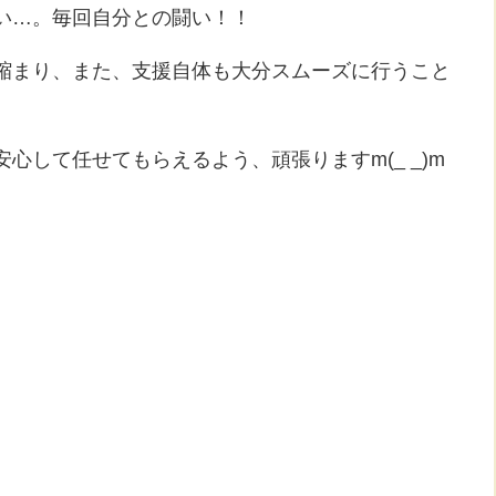
い…。毎回自分との闘い！！
縮まり、また、支援自体も大分スムーズに行うこと
心して任せてもらえるよう、頑張りますm(_ _)m