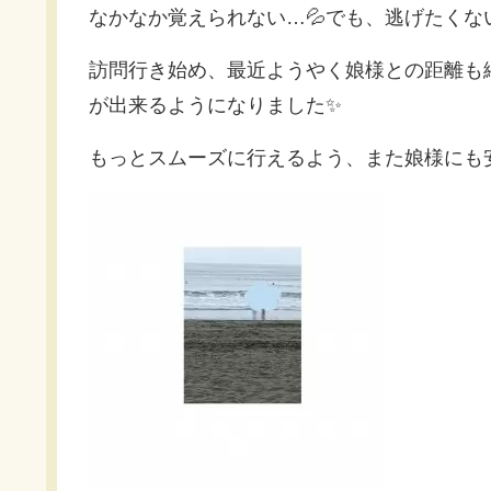
なかなか覚えられない…💦でも、逃げたくな
訪問行き始め、最近ようやく娘様との距離も
が出来るようになりました✨
もっとスムーズに行えるよう、また娘様にも安