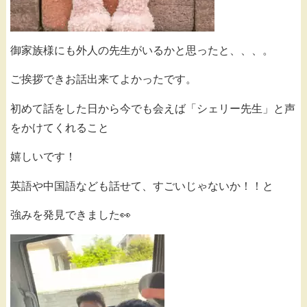
御家族様にも外人の先生がいるかと思ったと、、、。
ご挨拶できお話出来てよかったです。
初めて話をした日から今でも会えば「シェリー先生」と声
をかけてくれること
嬉しいです！
英語や中国語なども話せて、すごいじゃないか！！と
強みを発見できました👀