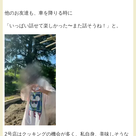
他のお友達も、車を降りる時に
「いっぱい話せて楽しかった〜また話そうね！」と。
2号店はクッキングの機会が多く、私自身、美味しそうな