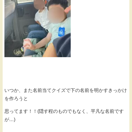
いつか、また名前当てクイズで下の名前を明かすきっかけ
を作ろうと
思ってます！！(隠す程のものでもなく、平凡な名前です
が…)