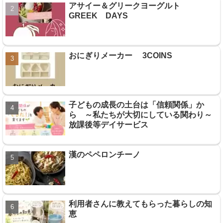
アサイー＆グリークヨーグルト
GREEK DAYS
おにぎりメーカー 3COINS
子どもの成長の土台は「信頼関係」か
ら ～私たちが大切にしている関わり～
放課後等デイサービス
漢のペペロンチーノ
利用者さんに教えてもらった暮らしの知
恵