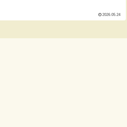
2026.05.24