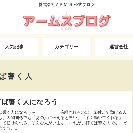
株式会社ＡＲＭ’Ｓ 公式ブログ
人気記事
カテゴリー
運営会社
ば響く人
てば響く人になろう
てば響く人になろう～ 信頼されるのは、気付いて動ける人
も、人間関係でも「あの人に伝えると早い」「すぐ動いてくれる」
して任せられる」そんな人がいます。それが、打てば響く人です。ど
でも、...