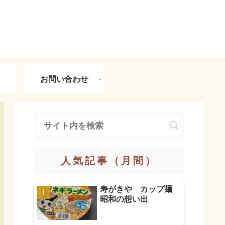
お問い合わせ
人気記事（月間）
寿がきや カップ麺
昭和の想い出