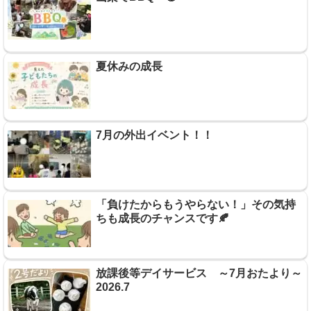
夏休みの成長
7月の外出イベント！！
「負けたからもうやらない！」その気持
ちも成長のチャンスです🍂
放課後等デイサービス ～7月おたより～
2026.7