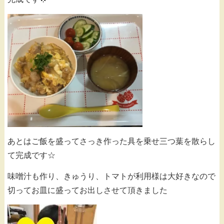
あとはご飯を盛ってさっき作った具を乗せ三つ葉を散らし
て完成です☆
味噌汁も作り、きゅうり、トマトが利用様は大好きなので
切ってお皿に盛ってお出しさせて頂きました