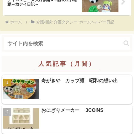
動～放デイ日記～
ホーム
介護相談･介護タクシー･ホームヘルパー日記
人気記事（月間）
寿がきや カップ麺 昭和の想い出
おにぎりメーカー 3COINS