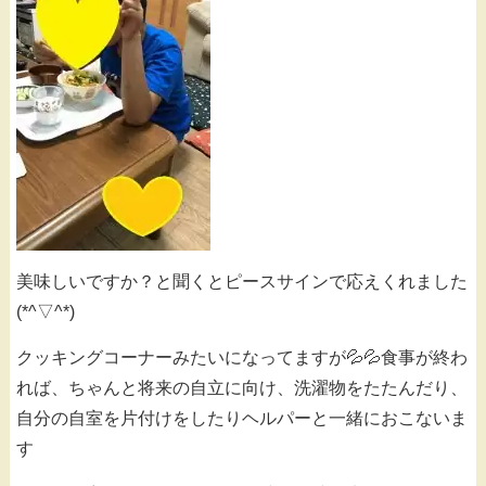
美味しいですか？と聞くとピースサインで応えくれました
(*^▽^*)
クッキングコーナーみたいになってますが💦💦食事が終わ
れば、ちゃんと将来の自立に向け、洗濯物をたたんだり、
自分の自室を片付けをしたりヘルパーと一緒におこないま
す