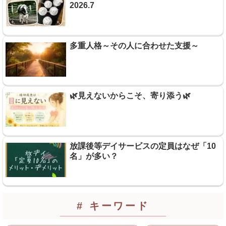
2026.7
多重人格～その人に合わせた支援～
🌿見えないからこそ、寄り添う🌿
放課後等デイサービスの定員はなぜ「10
名」が多い？
# キーワード