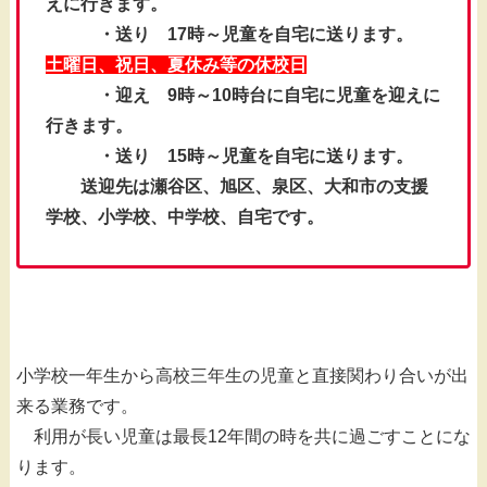
えに行きます。
・送り 17時～児童を自宅に送ります。
土曜日、祝日、夏休み等の休校日
・迎え 9時～10時台に自宅に児童を迎えに
行きます。
・送り 15時～児童を自宅に送ります。
送迎先は瀬谷区、旭区、泉区、大和市の支援
学校、小学校、中学校、自宅です。
小学校一年生から高校三年生の児童と直接関わり合いが出
来る業務です。
利用が長い児童は最長12年間の時を共に過ごすことにな
ります。