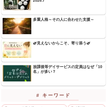
2026.7
多重人格～その人に合わせた支援～
🌿見えないからこそ、寄り添う🌿
放課後等デイサービスの定員はなぜ「10
名」が多い？
# キーワード