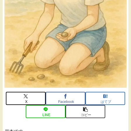
X
Facebook
はてブ
LINE
コピー