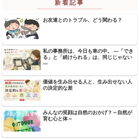
新着記事
お友達とのトラブル、どう関わる？
私の事務所は、今日も車の中。 ―「でき
る」と「続けられる」は、同じじゃない
―
価値を生み出せる人と、生み出せない人
の決定的な差
みんなの笑顔は自然のおかげ？～自然が
育む心と体～