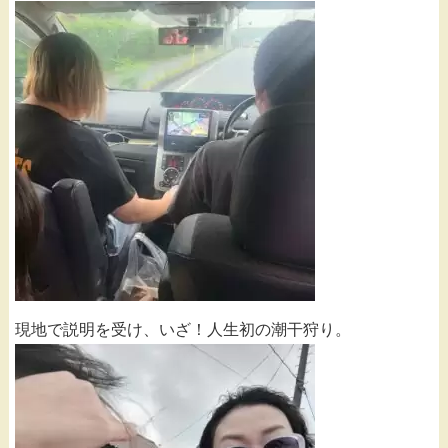
現地で説明を受け、いざ！人生初の潮干狩り。