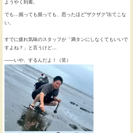
ようやく到着。
でも…掘っても掘っても、思ったほど“ザクザク”出てこな
い。
すでに疲れ気味のスタッフが「満タンにしなくてもいいで
すよね？」と言うけど…
――いや、するんだよ！（笑）