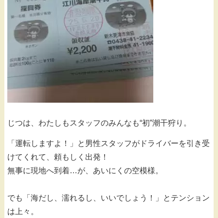
じつは、わたしもスタッフのみんなも“初”潮干狩り。
「運転しますよ！」と男性スタッフがドライバーを引き受
けてくれて、頼もしく出発！
無事に現地へ到着…が、あいにくの空模様。
でも「海だし、濡れるし、いいでしょう！」とテンション
は上々。