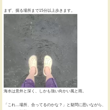
まず、掘る場所まで15分以上歩きます。
海水は意外と深く、しかも強い向かい風と雨。
「これ…場所、合ってるのかな？」と疑問に思いながら、