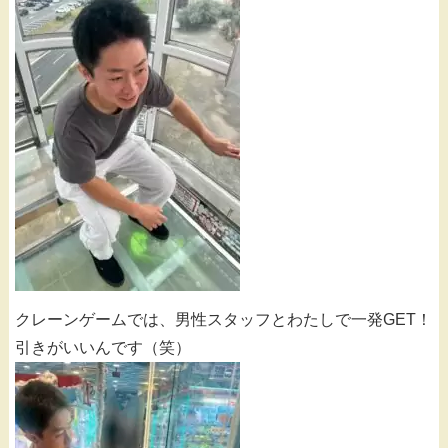
クレーンゲームでは、男性スタッフとわたしで一発GET！
引きがいいんです（笑）