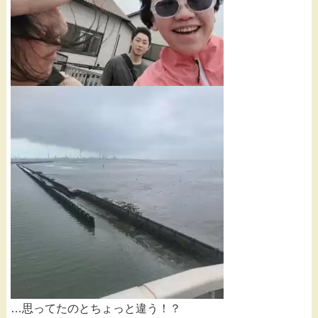
…思ってたのとちょっと違う！？