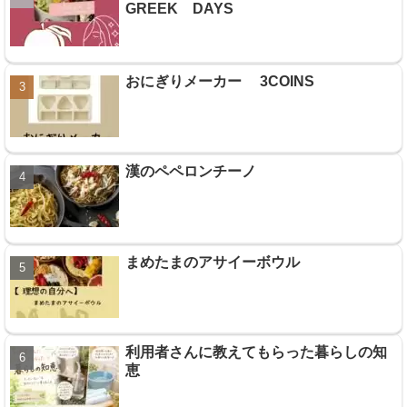
GREEK DAYS
おにぎりメーカー 3COINS
漢のペペロンチーノ
まめたまのアサイーボウル
利用者さんに教えてもらった暮らしの知
恵