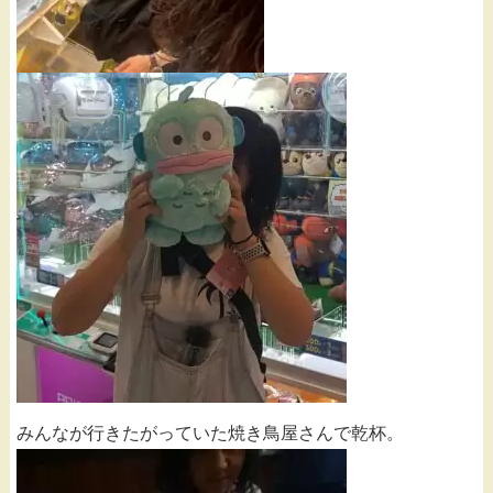
みんなが行きたがっていた焼き鳥屋さんで乾杯。