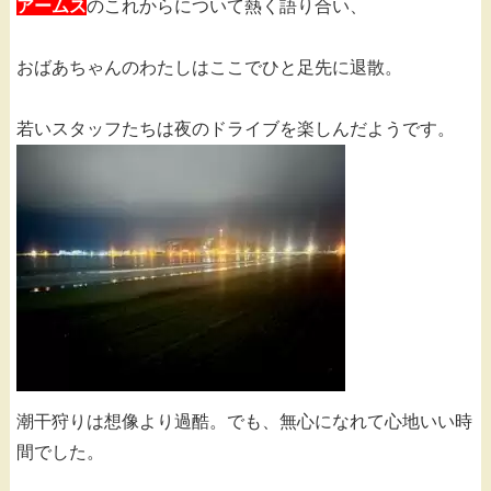
アームス
のこれからについて熱く語り合い、
おばあちゃんのわたしはここでひと足先に退散。
若いスタッフたちは夜のドライブを楽しんだようです。
潮干狩りは想像より過酷。でも、無心になれて心地いい時
間でした。