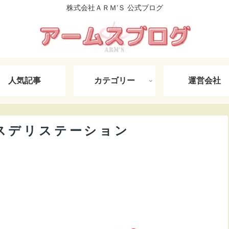
株式会社ＡＲＭ’Ｓ 公式ブログ
人気記事
カテゴリー
運営会社
スデリステーション