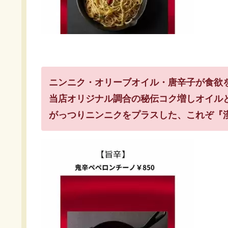
ニンニク・オリーブオイル・唐辛子が食欲
当店オリジナル調合の秘伝コク増しオイル
がっつりニンニクをプラスした、これぞ『漢の