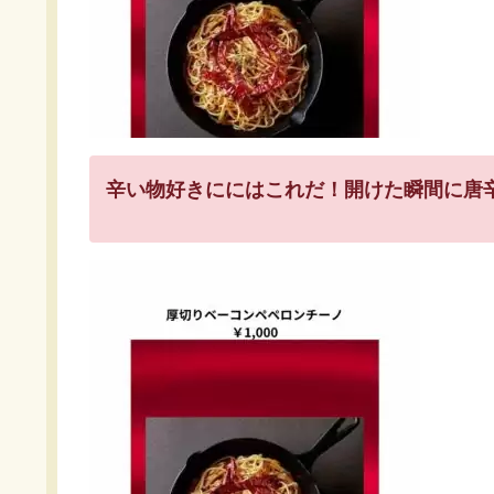
辛い物好きににはこれだ！開けた瞬間に唐