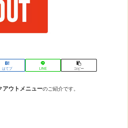
はてブ
LINE
コピー
クアウトメニュー
のご紹介です。