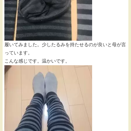
履いてみました。少したるみを持たせるのが良いと母が言
っています。
こんな感じです。温かいです。