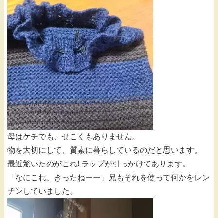
母はケチでも、せこくもありません。
物を大切にして、質素に暮らしているのだと思います。
最近驚いたのがこれ! ラップが引っかけてあります。
「なにこれ、きったねーー」兄もそれを使って何かをレン
チンしていました。