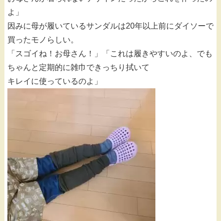
よ」
因みに母が履いているサンダルは20年以上前にダイソーで
買ったモノらしい。
「スゴイね！お母さん！」「これは履きやすいのよ、でも
ちゃんと定期的に雑巾できっちり拭いて
キレイに使っているのよ」