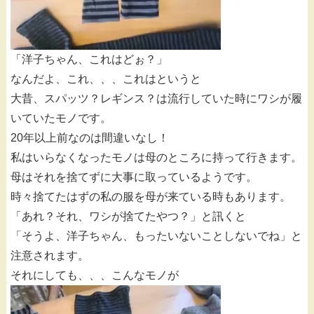
「洋子ちゃん、これはどぉ？」
なんだよ、これ、、、これはというと
大昔、スパッツ？レギンス？は流行していた時にワシが履
いていたモノです。
20年以上前なのは間違いなし！
私はいらなくなったモノは母のところに持って行きます。
母はそれを捨てずに大事に取っているようです。
時々捨てたはずの私の服を母が来ている時もあります。
「あれ？それ、ワシが捨てたやつ？」と訊くと
「そうよ、洋子ちゃん、もったいないことしないでね」と
注意されます。
それにしても、、、こんなモノが