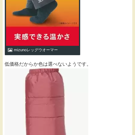
mizunoレッグウオーマー
低価格だからか色は選べないようです。