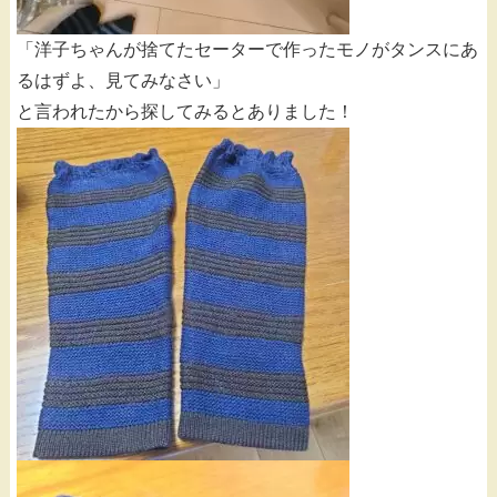
「洋子ちゃんが捨てたセーターで作ったモノがタンスにあ
るはずよ、見てみなさい」
と言われたから探してみるとありました！