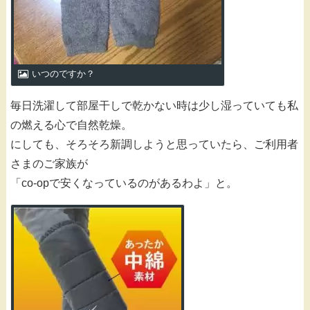
いつのですか？
毎日洗濯して部屋干しで乾かない時は少し湿っていても私
の燃える心で自然乾燥。
にしても、そろそろ新調しようと思っていたら、ご利用者
さまのご家族が
「co-opで安くなっているのがあるわよ」と。