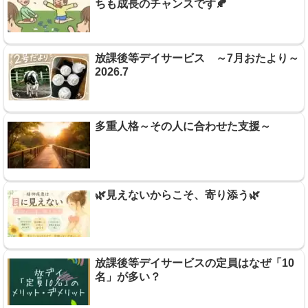
ちも成長のチャンスです🍂
放課後等デイサービス ～7月おたより～
2026.7
多重人格～その人に合わせた支援～
🌿見えないからこそ、寄り添う🌿
放課後等デイサービスの定員はなぜ「10
名」が多い？