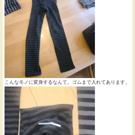
こんなモノに変身するなんて。ゴムまで入れてあります。