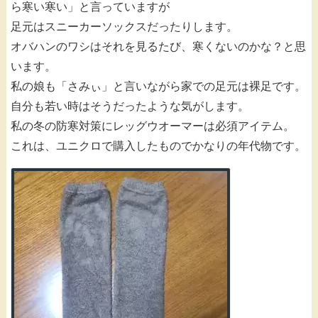
ら寒い寒い」と言っていますが
足元はスニーカーソックスだったりします。
オバハンのワシはそれを見るたび、寒くないのかな？と思
います。
私の娘も「さみぃ」と言いながら家での足元は裸足です。
自分も若い時はそうだったような気がします。
私の冬の防寒対策にレッグウオーマーは必須アイテム。
これは、ユニクロで購入したものでかなりの年代物です。