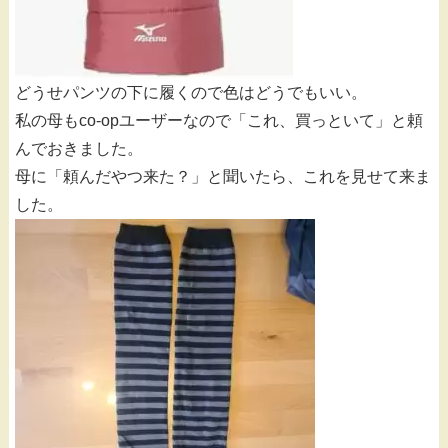
どうせパンツの下に履くので色はどうでもいい。
私の母もco-opユーザーなので「これ、買っといて」と頼
んでおきました。
母に「頼んだやつ来た？」と聞いたら、これを見せて来ま
した。