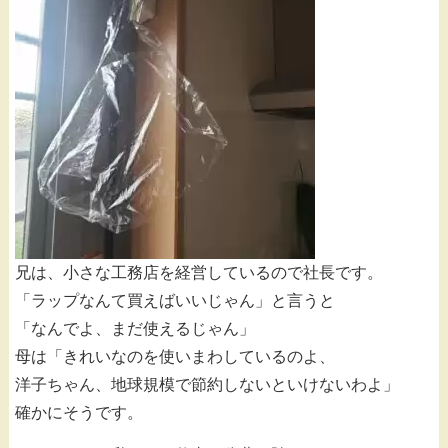
兄は、小さな工務店を経営しているので社長です。
「ラップなんて買えばいいじゃん」と言うと
「なんでよ、まだ使えるじゃん」
母は「きれいなのを使いまわしているのよ、
洋子ちゃん、地球規模で節約しないといけないわよ」
確かにそうです。