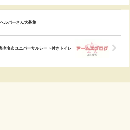
ヘルパーさん大募集
海老名市ユニバーサルシート付きトイレ