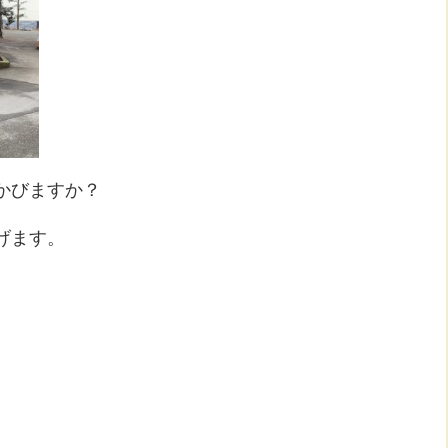
かびますか？
げます。