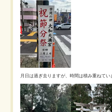
月日は過ぎ去りますが、時間は積み重ねてい