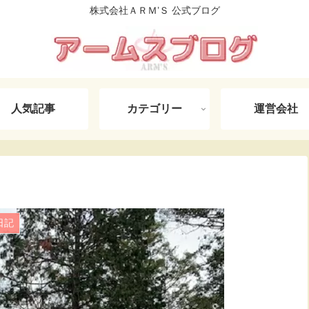
株式会社ＡＲＭ’Ｓ 公式ブログ
人気記事
カテゴリー
運営会社
日記