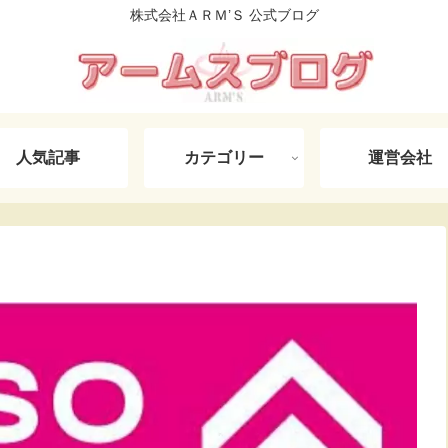
株式会社ＡＲＭ’Ｓ 公式ブログ
人気記事
カテゴリー
運営会社