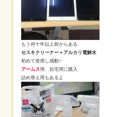
もう何十年以上前からある
セスキクリーナー＋アルカリ電解水
初めて使用し感動✨
アームス
用、自宅用に購入
詰め替え用もあるよ