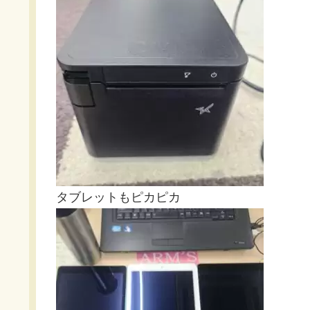
タブレットもピカピカ