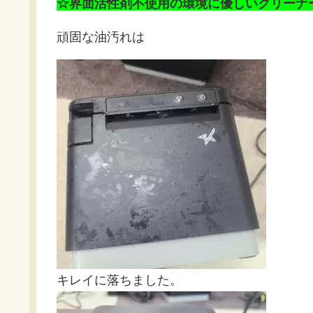
☆界面活性剤不使用の環境に優しいクリーナ
頑固な油汚れは
キレイに落ちました。