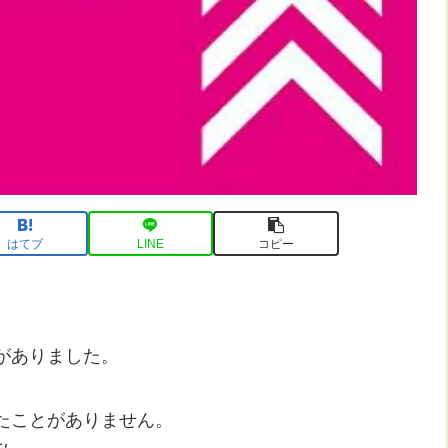
はてブ
LINE
コピー
がありました。
たことがありません。