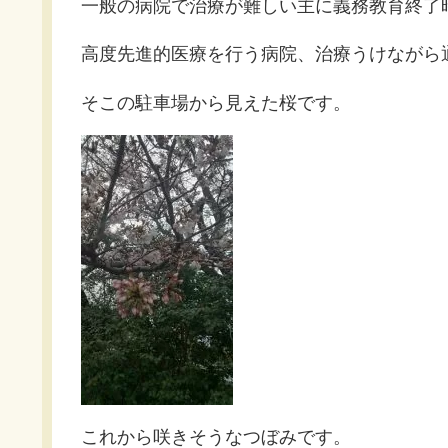
一般の病院で治療が難しい主に義務教育終了
高度先進的医療を行う病院、治療うけながら
そこの駐車場から見えた桜です。
これから咲きそうなつぼみです。