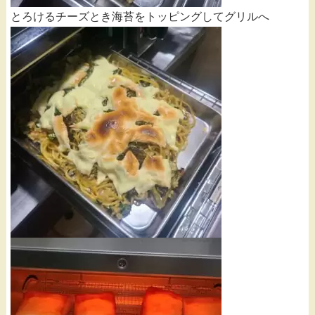
とろけるチーズとき海苔をトッピングしてグリルへ