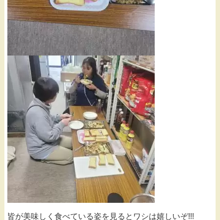
皆が美味しく食べている姿を見るとワシは嬉しいぞ!!!