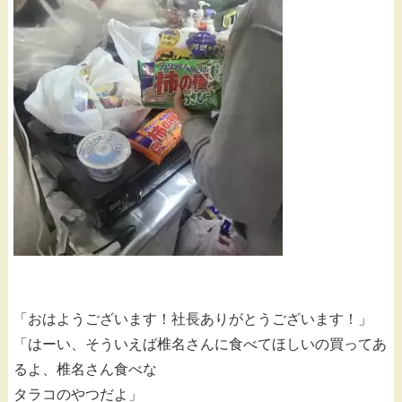
「おはようございます！社長ありがとうございます！」
「はーい、そういえば椎名さんに食べてほしいの買ってあ
るよ、椎名さん食べな
タラコのやつだよ」