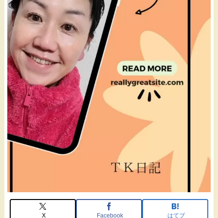
X
Facebook
はてブ