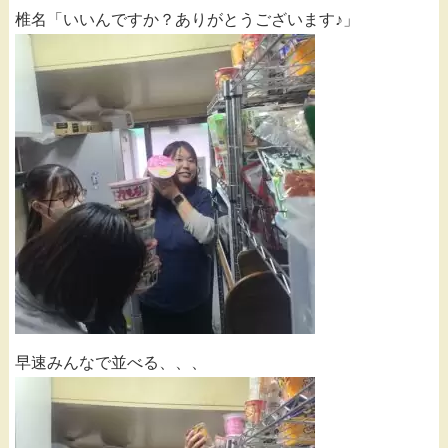
椎名「いいんですか？ありがとうございます♪」
早速みんなで並べる、、、