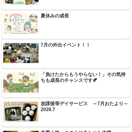
夏休みの成長
7月の外出イベント！！
「負けたからもうやらない！」その気持
ちも成長のチャンスです🍂
放課後等デイサービス ～7月おたより～
2026.7