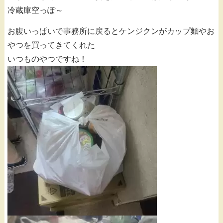
冷蔵庫空っぽ～
お腹いっぱいで事務所に戻るとケンジクンがカップ麵やお
やつを買ってきてくれた
いつものやつですね！