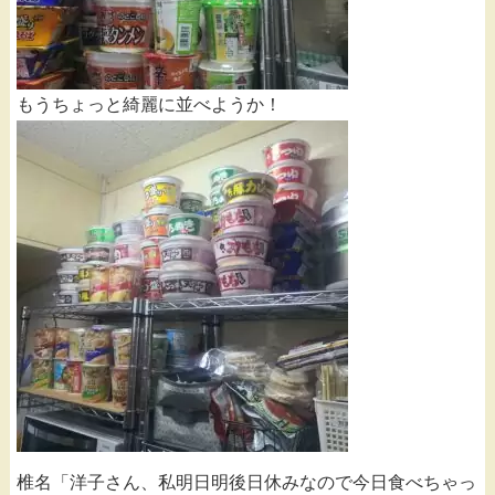
もうちょっと綺麗に並べようか！
椎名「洋子さん、私明日明後日休みなので今日食べちゃっ