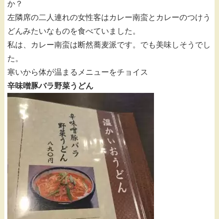
か？
左隣席の二人連れの女性客はカレー南蛮とカレーのつけう
どんみたいなものを食べていました。
私は、カレー南蛮は断然蕎麦派です。でも美味しそうでし
た。
寒いから体が温まるメニューをチョイス
辛味噌豚バラ野菜うどん