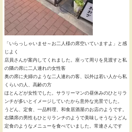
「いらっしゃいませ～お二人様の席空いていますよ」と感
じよく
店員さんが案内してくれました。座って周りを見渡すと私
の隣の席に二人連れの女性客
奥の席に夫婦のような二人連れの客、以外は若い人から私
くらいの人、高齢の方
ほとんどが女性でした。サラリーマンの昼休みのひとりラ
ンチが多いとイメージしていたから意外な光景でした。
うどん、定食、一品料理、和食居酒屋のお店のようです。
右隣席の男性もひとりランチのようで美味しそうなうどん
定食のようなメニューを食べていました。常連さんです