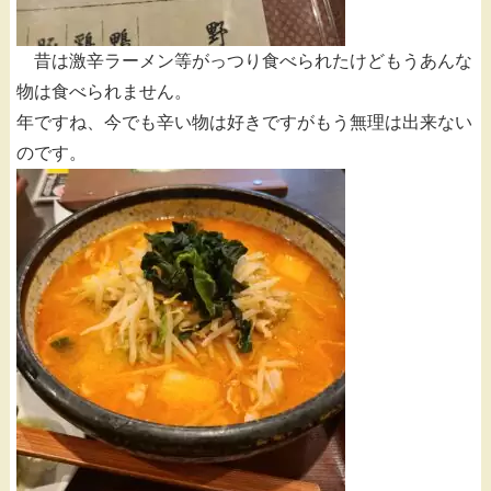
昔は激辛ラーメン等がっつり食べられたけどもうあんな
物は食べられません。
年ですね、今でも辛い物は好きですがもう無理は出来ない
のです。