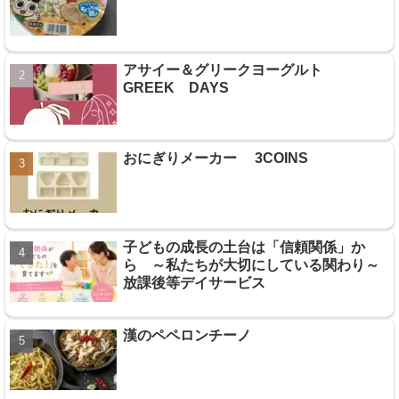
アサイー＆グリークヨーグルト
GREEK DAYS
おにぎりメーカー 3COINS
子どもの成長の土台は「信頼関係」か
ら ～私たちが大切にしている関わり～
放課後等デイサービス
漢のペペロンチーノ