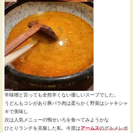
辛味噌と言っても全然辛くない優しいスープでした。
うどんもコシがあり豚バラ肉は柔らかく野菜はシャキシャ
キで美味し
次は人気メニューの鴨せいろを食べてみようかな
ひとりランチを克服した私、今度は
アームス
のグルメレポ