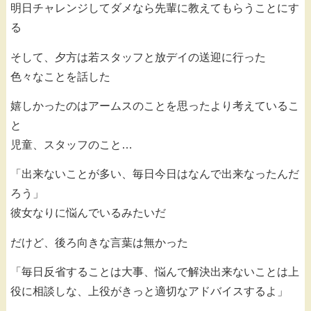
明日チャレンジしてダメなら先輩に教えてもらうことにす
る
そして、夕方は若スタッフと放デイの送迎に行った
色々なことを話した
嬉しかったのはアームスのことを思ったより考えているこ
と
児童、スタッフのこと…
「出来ないことが多い、毎日今日はなんで出来なったんだ
ろう」
彼女なりに悩んでいるみたいだ
だけど、後ろ向きな言葉は無かった
「毎日反省することは大事、悩んで解決出来ないことは上
役に相談しな、上役がきっと適切なアドバイスするよ」