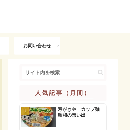
お問い合わせ
人気記事（月間）
寿がきや カップ麺
昭和の想い出