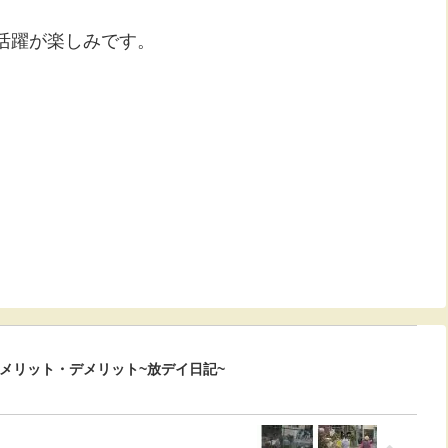
活躍が楽しみです。
メリット・デメリット~放デイ日記~