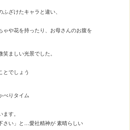
のふざけたキャラと違い、
ちゃや花を持ったり、お母さんのお腹を
微笑ましい光景でした。
ことでしょう
ゃべりタイム
います。
下さい」と…愛社精神が 素晴らしい