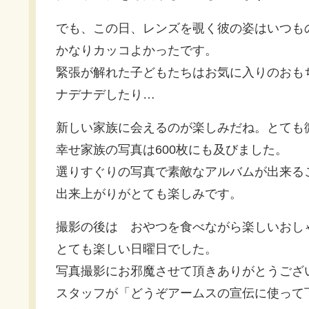
でも、この日、レンズを覗く彼の姿はいつも
かなりカッコよかったです。
緊張が解れた子どもたちはお気に入りのおも
ナデナデしたり…
新しい家族に会えるのが楽しみだね。とても
幸せ家族の写真は600枚にも及びました。
選りすぐりの写真で素敵なアルバムが出来る
出来上がりがとても楽しみです。
撮影の後は おやつを食べながら楽しいおし
とても楽しい日曜日でした。
写真撮影にお邪魔させて頂きありがとうござ
スタッフが「どうぞアームスの宣伝に使って