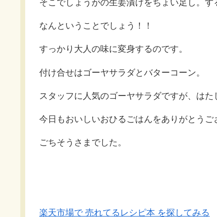
そこでしょうがの生姜漬けをちょい足し。す
なんということでしょう！！
すっかり大人の味に変身するのです。
付け合せはゴーヤサラダとバターコーン。
スタッフに人気のゴーヤサラダですが、はた
今日もおいしいおひるごはんをありがとうご
ごちそうさまでした。
楽天市場で 売れてるレシピ本 を探してみる