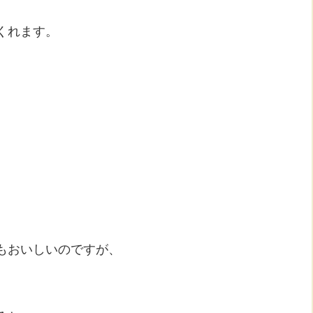
くれます。
もおいしいのですが、