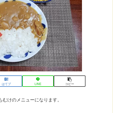
はてブ
LINE
コピー
もむけのメニューになります。