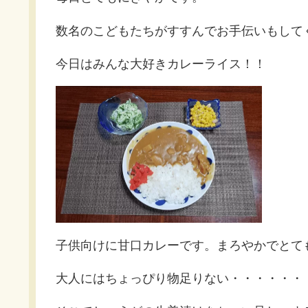
数名のこどもたちがすすんでお手伝いもして
今日はみんな大好きカレーライス！！
子供向けに甘口カレーです。まろやかでとて
大人にはちょっぴり物足りない・・・・・・