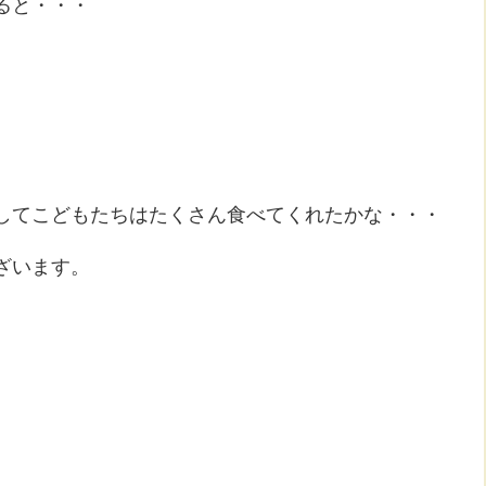
ると・・・
してこどもたちはたくさん食べてくれたかな・・・
ざいます。