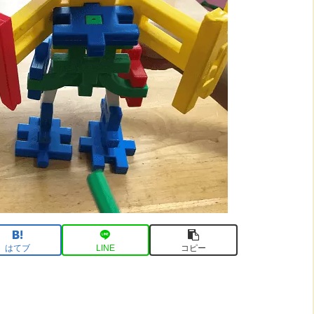
はてブ
LINE
コピー