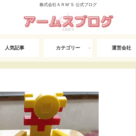
株式会社ＡＲＭ’Ｓ 公式ブログ
人気記事
カテゴリー
運営会社