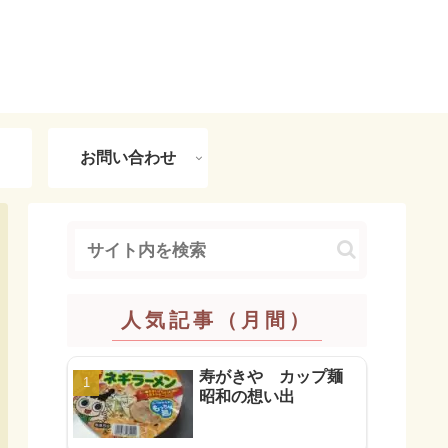
お問い合わせ
人気記事（月間）
寿がきや カップ麺
昭和の想い出