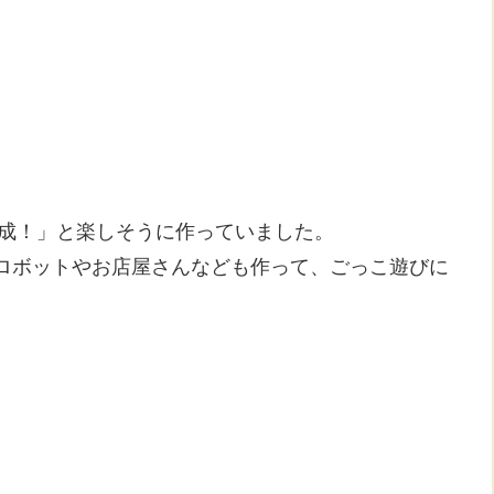
完成！」と楽しそうに作っていました。
ロボットやお店屋さんなども作って、ごっこ遊びに