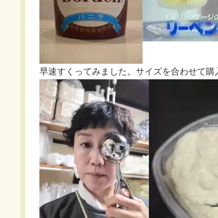
早速すくってみました。サイズを合わせて購