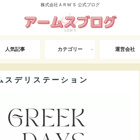
株式会社ＡＲＭ’Ｓ 公式ブログ
人気記事
カテゴリー
運営会社
ムスデリステーション