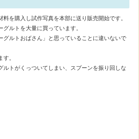
材料を購入し試作写真を本部に送り販売開始です。
ーグルトを大量に買っています。
ーグルトおばさん」と思っていることに違いないで
ます。
グルトがくっついてしまい、スプーンを振り回しな