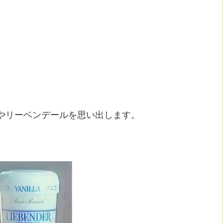
やリーベンデールを思い出します。