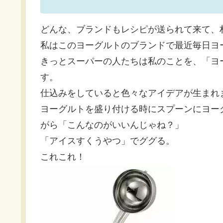
どんな、ブランドもレシピが送られて来て、
私はこのヨーグルトのブランドで最近毎日ヨ
きっとスーパーの人たちは私のことを、「ヨ
す。
仕込みをしていると色々なアイデアが生まれ
ヨーグルトを盛り付ける時にスプーンにヨー
がら「こんなのがいいんじゃね？」
「アイスすくうやつ」でググる。
これこれ！