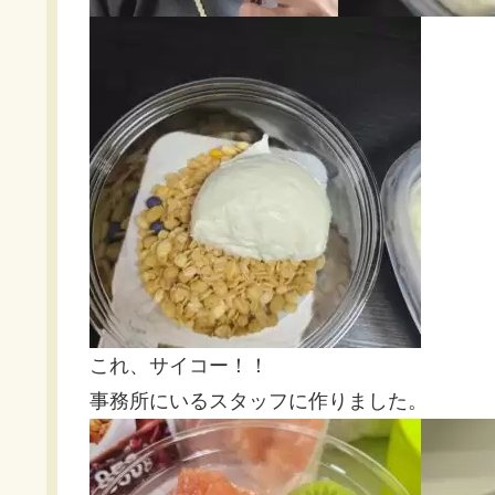
これ、サイコー！！
事務所にいるスタッフに作りました。