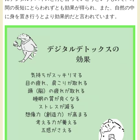
間の長短にとらわれずとも効果が得られ、また、自然の中
に身を置き行うとより効果的だと言われています。