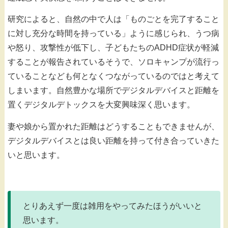
研究によると、自然の中で人は「ものごとを完了すること
に対し充分な時間を持っている」ように感じられ、うつ病
や怒り、攻撃性が低下し、子どもたちのADHD症状が軽減
することが報告されているそうで、ソロキャンプが流行っ
ていることなども何となくつながっているのではと考えて
しまいます。自然豊かな場所でデジタルデバイスと距離を
置くデジタルデトックスを大変興味深く思います。
妻や娘から置かれた距離はどうすることもできませんが、
デジタルデバイスとは良い距離を持って付き合っていきた
いと思います。
とりあえず一度は雑用をやってみたほうがいいと
思います。