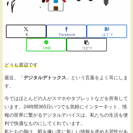
X
Facebook
はてブ
LINE
コピー
どうも渡辺です
最近、「
デジタルデトックス
」という言葉をよく耳にしま
す。
今ではほとんどの人がスマホやタブレットなどを所有して
います。24時間365日いつでも気軽にインターネット、情
報の世界に繋がるデジタルデバイスは、私たちの生活を便
利で快適なものにしてくれています。
私たちの脳は、暇を嫌い常に新しい情報を求める習性があ