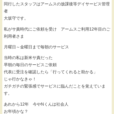
同行したスタッフはアームスの放課後等デイサービス管理
者
大坂守です。
私がサ責時代にご依頼を受け アームスご利用12年目のご
利用者さま
月曜日～金曜日まで毎朝のサービス
当時の私は新米サ責だった
早朝の毎日のサービスご依頼
代表に受注を確認したら「行ってくれると助かる」
じゃ行かなきゃ！
ガチガチの緊張感でサービスに臨んだことを覚えていま
す。
あれから12年 今やNくんは社会人
お年頃かな？