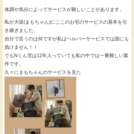
体調や気分によってサービスが難しいことがあります。
私が大坂(まもちゃん)にここのお宅のサービスの基本を引
き継ぎました。
自分で言うのは何ですが私はヘルパーサービスでは誰にも
負けません！！
でもNくん宅は12年入っていても私の中では一番難しい案
件です。
久々にまもちゃんのサービスを見た