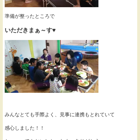
準備が整ったところで
いただきまぁ～す♥
みんなとても手際よく、見事に連携もとれていて
感心しました！！