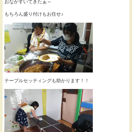
おなかすいてきたぁ～
もちろん盛り付けもお任せ♪
テーブルセッティングも助かります！！