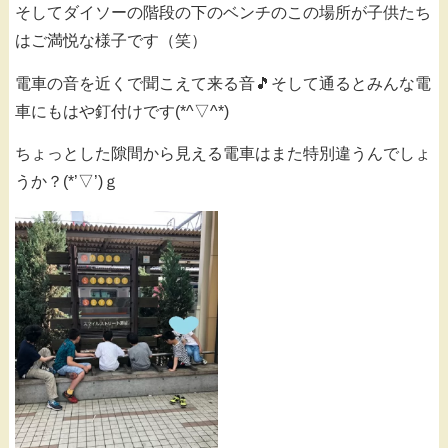
そしてダイソーの階段の下のベンチのこの場所が子供たち
はご満悦な様子です（笑）
電車の音を近くで聞こえて来る音🎵そして通るとみんな電
車にもはや釘付けです(*^▽^*)
ちょっとした隙間から見える電車はまた特別違うんでしょ
うか？(*’▽’)ｇ