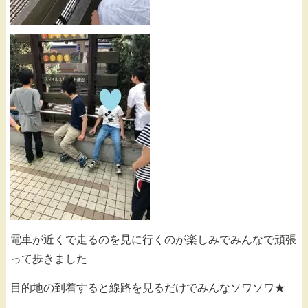
電車が近くで走るのを見に行くのが楽しみでみんなで頑張
って歩きました
目的地の到着すると線路を見るだけでみんなソワソワ★