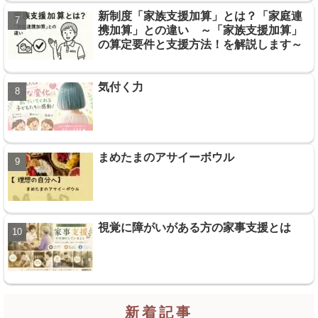
新制度「家族支援加算」とは？「家庭連
携加算」との違い ～「家族支援加算」
の算定要件と支援方法！を解説します～
気付く力
まめたまのアサイーボウル
視覚に障がいがある方の家事支援とは
新着記事